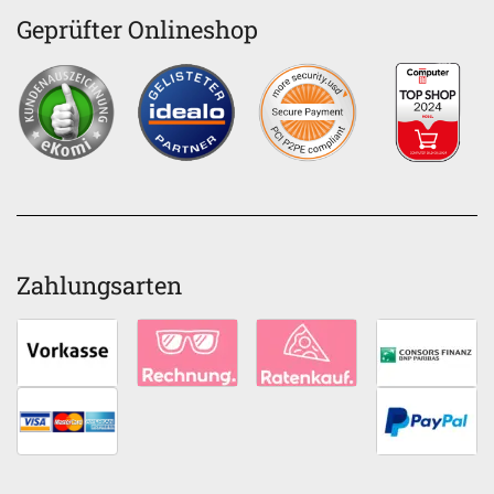
Geprüfter Onlineshop
Zahlungsarten