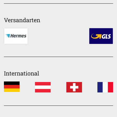
Versandarten
International