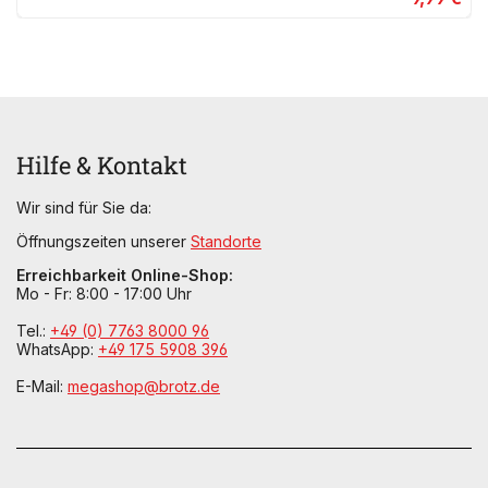
Hilfe & Kontakt
Wir sind für Sie da:
Öffnungszeiten unserer
Standorte
Erreichbarkeit Online-Shop:
Mo - Fr: 8:00 - 17:00 Uhr
Tel.:
+49 (0) 7763 8000 96
WhatsApp:
+49 175 5908 396
E-Mail:
megashop@brotz.de