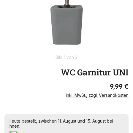
Bild 1 von 2
WC Garnitur UNI
9,99 €
inkl. MwSt., zzgl. Versandkosten
Heute bestellt, zwischen 11. August und 15. August bei
Ihnen.