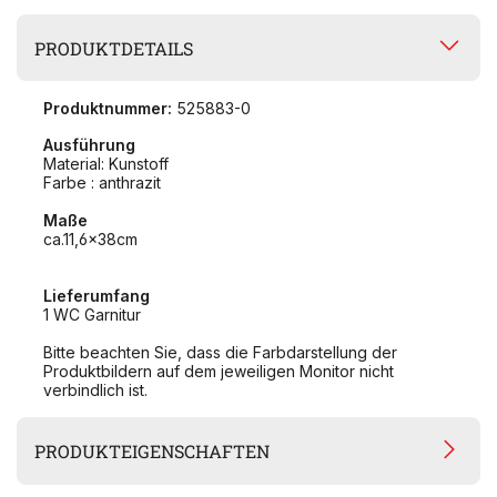
PRODUKTDETAILS
Produktnummer:
525883-0
Ausführung
Material: Kunstoff
Farbe : anthrazit
Maße
ca.11,6x38cm
Lieferumfang
1 WC Garnitur
Bitte beachten Sie, dass die Farbdarstellung der
Produktbildern auf dem jeweiligen Monitor nicht
verbindlich ist.
PRODUKTEIGENSCHAFTEN