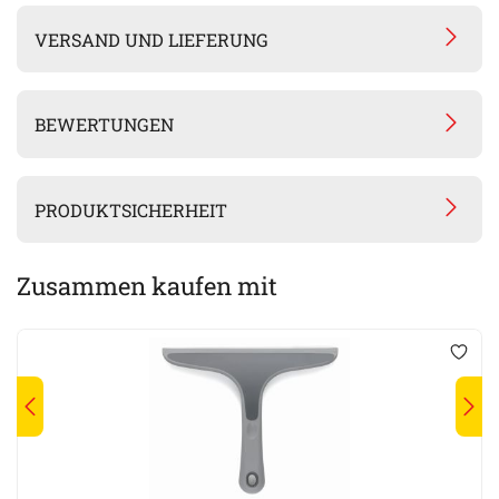
VERSAND UND LIEFERUNG
BEWERTUNGEN
PRODUKTSICHERHEIT
Zusammen kaufen mit