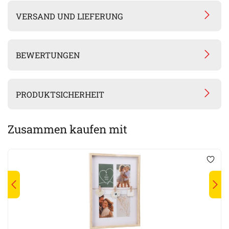
VERSAND UND LIEFERUNG
BEWERTUNGEN
PRODUKTSICHERHEIT
Zusammen kaufen mit