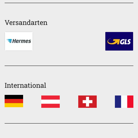
Versandarten
International