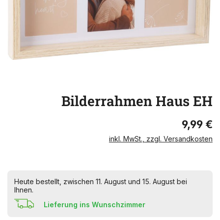
Bilderrahmen Haus EH
9,99 €
inkl. MwSt., zzgl. Versandkosten
Heute bestellt, zwischen 11. August und 15. August bei
Ihnen.
Lieferung ins Wunschzimmer