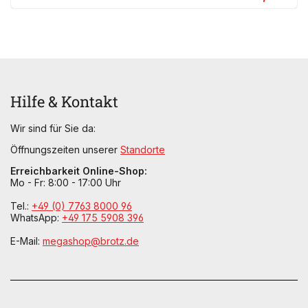
Hilfe & Kontakt
Wir sind für Sie da:
Öffnungszeiten unserer
Standorte
Erreichbarkeit Online-Shop:
Mo - Fr: 8:00 - 17:00 Uhr
Tel.:
+49 (0) 7763 8000 96
WhatsApp:
+49 175 5908 396
E-Mail:
megashop@brotz.de