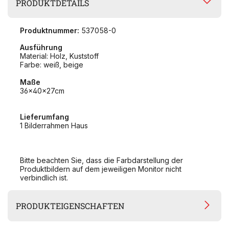
PRODUKTDETAILS
Produktnummer:
537058-0
Ausführung
Material: Holz, Kuststoff
Farbe: weiß, beige
Maße
36x40x27cm
Lieferumfang
1 Bilderrahmen Haus
Bitte beachten Sie, dass die Farbdarstellung der
Produktbildern auf dem jeweiligen Monitor nicht
verbindlich ist.
PRODUKTEIGENSCHAFTEN