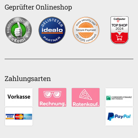
Geprüfter Onlineshop
Zahlungsarten