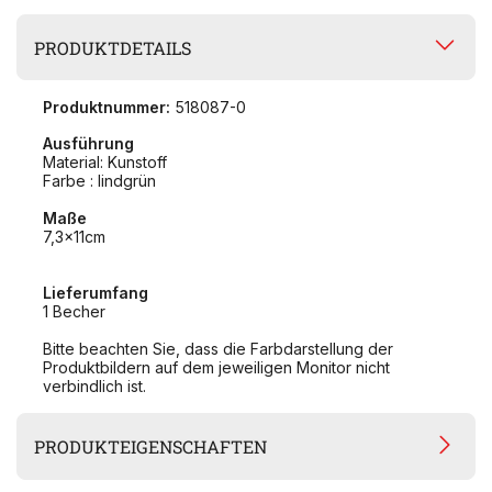
PRODUKTDETAILS
Produktnummer:
518087-0
Ausführung
Material: Kunstoff
Farbe : lindgrün
Maße
7,3x11cm
Lieferumfang
1 Becher
Bitte beachten Sie, dass die Farbdarstellung der
Produktbildern auf dem jeweiligen Monitor nicht
verbindlich ist.
PRODUKTEIGENSCHAFTEN