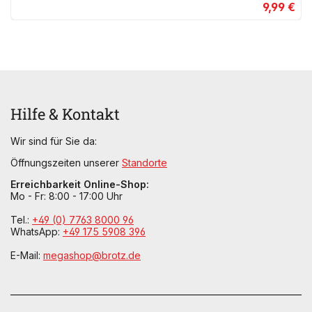
9,99 €
Hilfe & Kontakt
Wir sind für Sie da:
Öffnungszeiten unserer
Standorte
Erreichbarkeit Online-Shop:
Mo - Fr: 8:00 - 17:00 Uhr
Tel.:
+49 (0) 7763 8000 96
WhatsApp:
+49 175 5908 396
E-Mail:
megashop@brotz.de