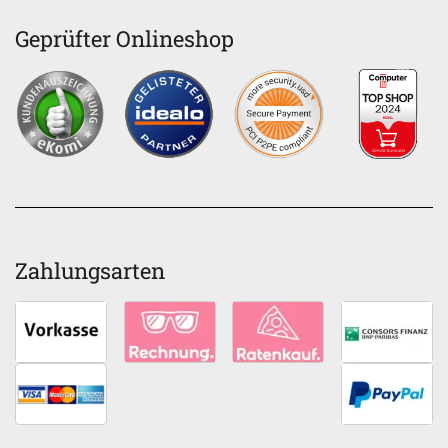
Geprüfter Onlineshop
Zahlungsarten