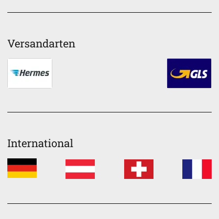
Versandarten
International