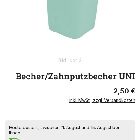
Bild 1 von 2
Becher/Zahnputzbecher UNI
2,50 €
inkl. MwSt., zzgl. Versandkosten
Heute bestellt, zwischen 11. August und 15. August bei
Ihnen.