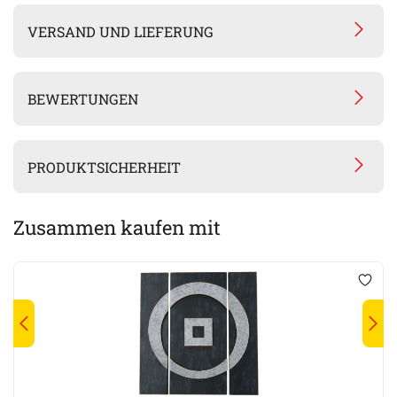
VERSAND UND LIEFERUNG
BEWERTUNGEN
PRODUKTSICHERHEIT
Zusammen kaufen mit