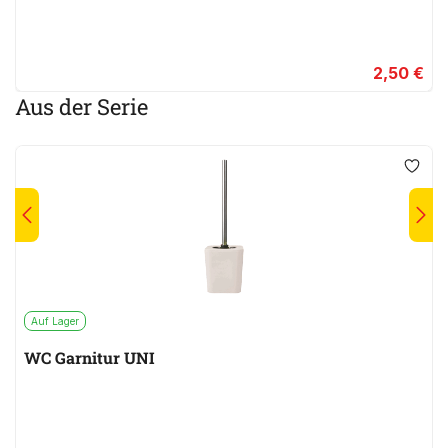
2,50 €
Aus der Serie
Auf Lager
WC Garnitur UNI