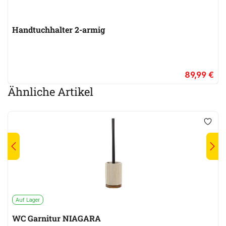
Handtuchhalter 2-armig
89,99 €
Ähnliche Artikel
Auf Lager
WC Garnitur NIAGARA