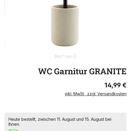
Bild 1 von 2
WC Garnitur GRANITE
14,99 €
inkl. MwSt., zzgl. Versandkosten
Heute bestellt, zwischen 11. August und 15. August bei
Ihnen.