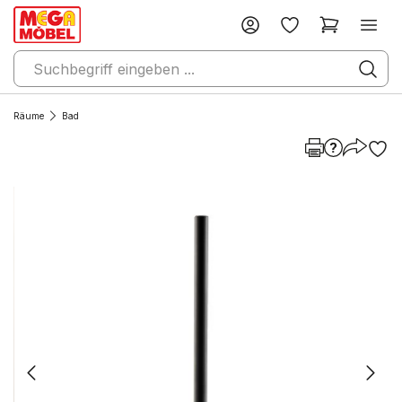
Räume
Bad