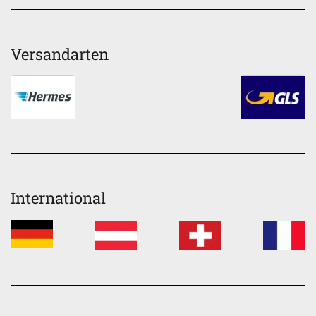
Versandarten
International