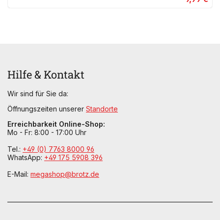
Hilfe & Kontakt
Wir sind für Sie da:
Öffnungszeiten unserer
Standorte
Erreichbarkeit Online-Shop:
Mo - Fr: 8:00 - 17:00 Uhr
Tel.:
+49 (0) 7763 8000 96
WhatsApp:
+49 175 5908 396
E-Mail:
megashop@brotz.de