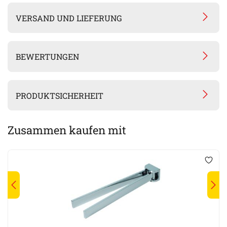
VERSAND UND LIEFERUNG
BEWERTUNGEN
PRODUKTSICHERHEIT
Zusammen kaufen mit