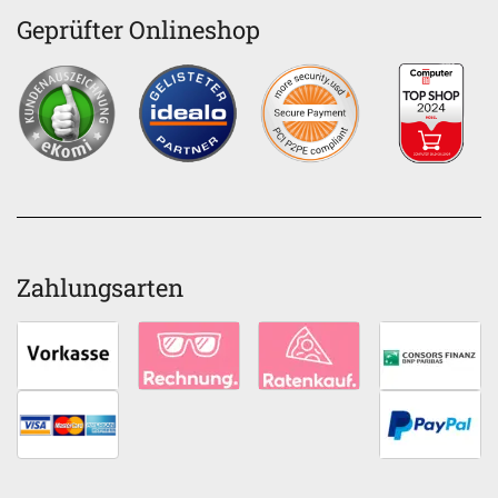
Geprüfter Onlineshop
Zahlungsarten