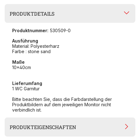
PRODUKTDETAILS
Produktnummer:
530509-0
Ausführung
Material: Polyesterharz
Farbe : stone sand
Maße
10x40cm
Lieferumfang
1 WC Garnitur
Bitte beachten Sie, dass die Farbdarstellung der
Produktbildern auf dem jeweiligen Monitor nicht
verbindlich ist.
PRODUKTEIGENSCHAFTEN