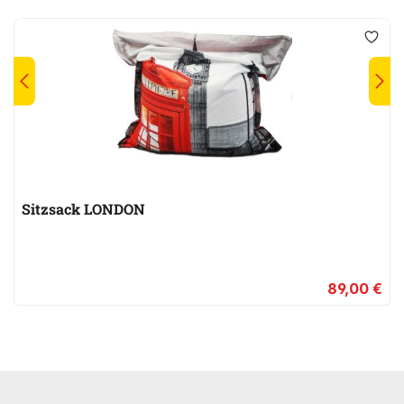
Sitzsack LONDON
89,00 €