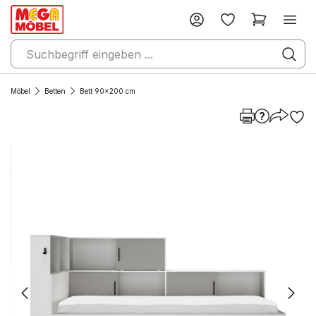
Möbel
Betten
Bett 90x200 cm