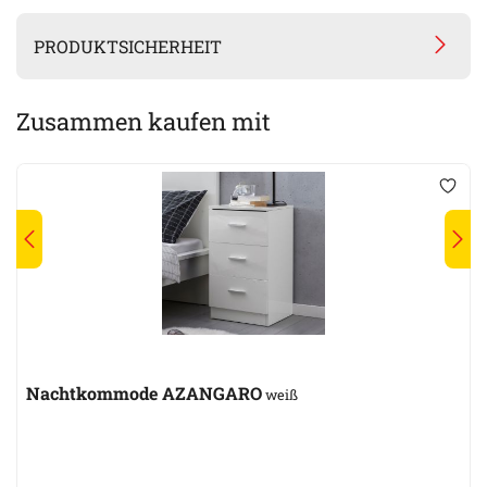
PRODUKTSICHERHEIT
Zusammen kaufen mit
Nachtkommode AZANGARO
weiß