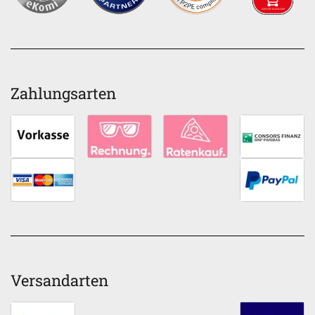
Zahlungsarten
Versandarten