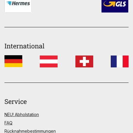
International
Service
NEU! Abholstation
FAQ
Rücknahmebestimmungen