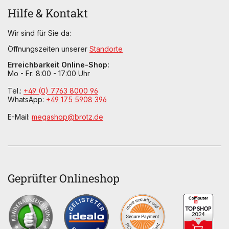
Hilfe & Kontakt
Wir sind für Sie da:
Öffnungszeiten unserer
Standorte
Erreichbarkeit Online-Shop:
Mo - Fr: 8:00 - 17:00 Uhr
Tel.:
+49 (0) 7763 8000 96
WhatsApp:
+49 175 5908 396
E-Mail:
megashop@brotz.de
Geprüfter Onlineshop