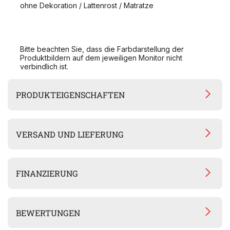
ohne Dekoration / Lattenrost / Matratze
Bitte beachten Sie, dass die Farbdarstellung der
Produktbildern auf dem jeweiligen Monitor nicht
verbindlich ist.
PRODUKTEIGENSCHAFTEN
VERSAND UND LIEFERUNG
FINANZIERUNG
BEWERTUNGEN