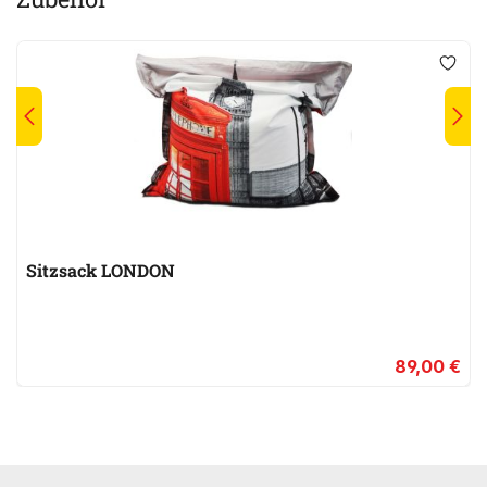
Sitzsack LONDON
89,00 €