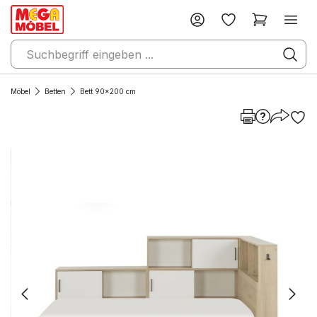
Möbel
Betten
Bett 90x200 cm