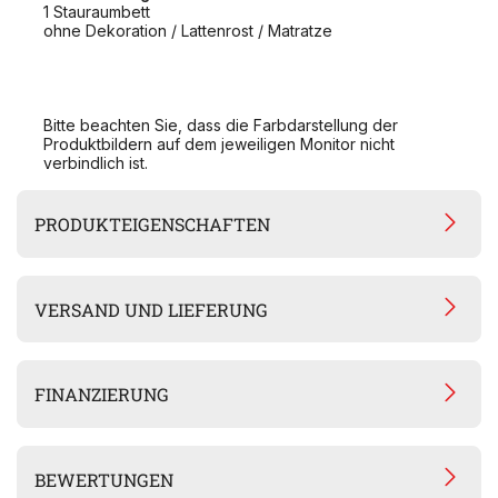
1 Stauraumbett
ohne Dekoration / Lattenrost / Matratze
Bitte beachten Sie, dass die Farbdarstellung der
Produktbildern auf dem jeweiligen Monitor nicht
verbindlich ist.
PRODUKTEIGENSCHAFTEN
VERSAND UND LIEFERUNG
FINANZIERUNG
BEWERTUNGEN