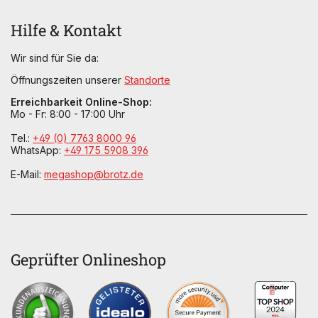
Hilfe & Kontakt
Wir sind für Sie da:
Öffnungszeiten unserer
Standorte
Erreichbarkeit Online-Shop:
Mo - Fr: 8:00 - 17:00 Uhr
Tel.:
+49 (0) 7763 8000 96
WhatsApp:
+49 175 5908 396
E-Mail:
megashop@brotz.de
Geprüfter Onlineshop