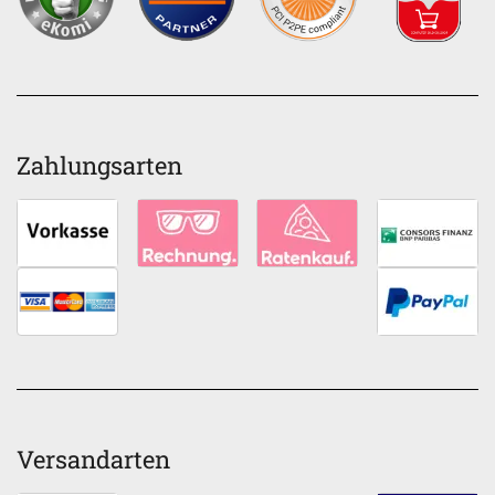
Zahlungsarten
Versandarten