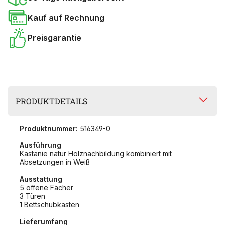
Kauf auf Rechnung
Preisgarantie
PRODUKTDETAILS
Produktnummer:
516349-0
Ausführung
Kastanie natur Holznachbildung kombiniert mit
Absetzungen in Weiß
Ausstattung
5 offene Fächer
3 Türen
1 Bettschubkasten
Lieferumfang