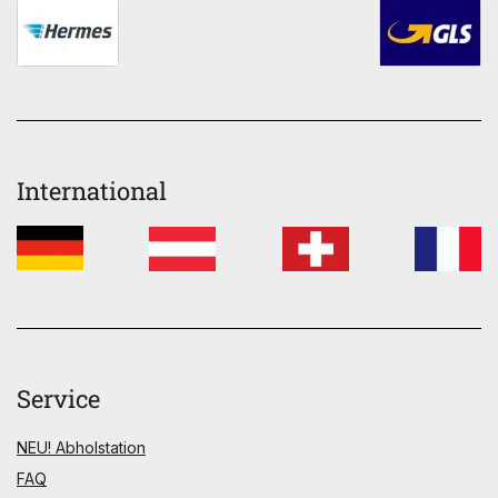
International
Service
NEU! Abholstation
FAQ