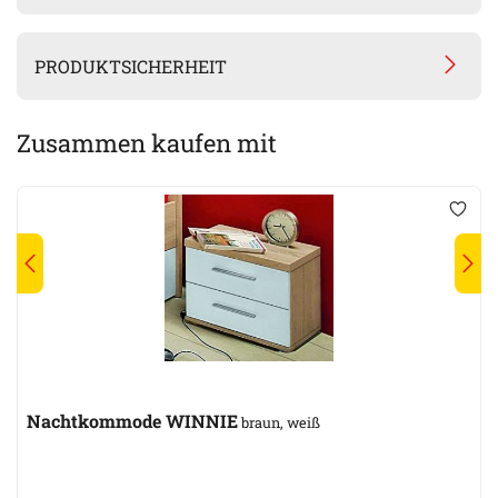
PRODUKTSICHERHEIT
Zusammen kaufen mit
Nachtkommode WINNIE
braun, weiß