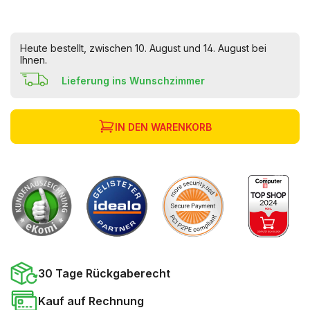
Heute bestellt, zwischen 10. August und 14. August bei
Ihnen.
Lieferung ins Wunschzimmer
IN DEN WARENKORB
30 Tage Rückgaberecht
Kauf auf Rechnung