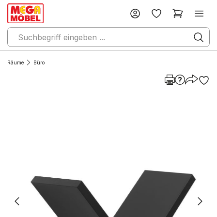
Räume
Büro