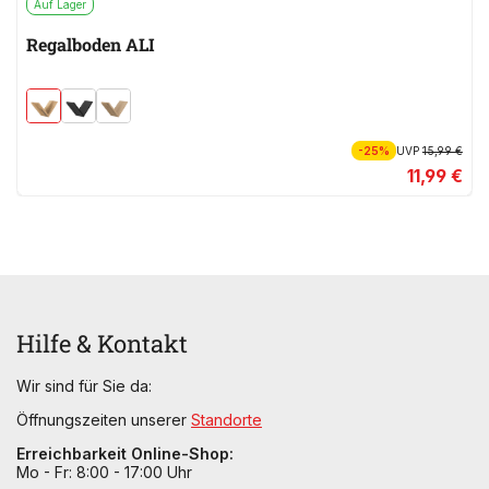
Auf Lager
Regalboden ALI
-25%
UVP
15,99 €
11,99 €
Hilfe & Kontakt
Wir sind für Sie da:
Öffnungszeiten unserer
Standorte
Erreichbarkeit Online-Shop:
Mo - Fr: 8:00 - 17:00 Uhr