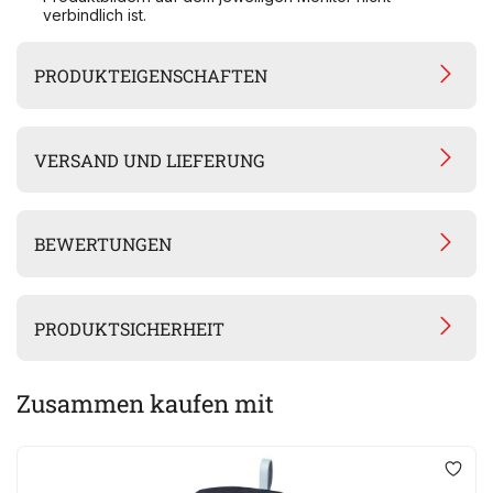
verbindlich ist.
PRODUKTEIGENSCHAFTEN
VERSAND UND LIEFERUNG
BEWERTUNGEN
PRODUKTSICHERHEIT
Zusammen kaufen mit