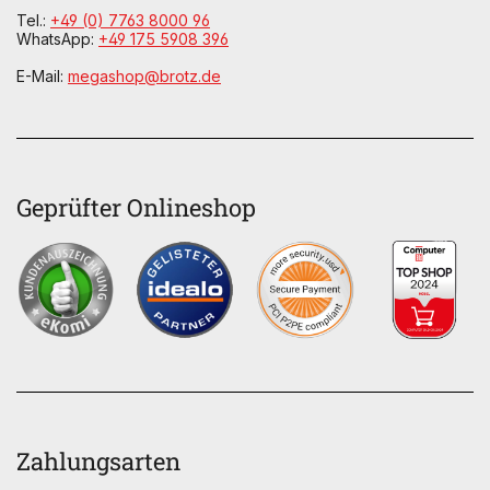
Tel.:
+49 (0) 7763 8000 96
WhatsApp:
+49 175 5908 396
E-Mail:
megashop@brotz.de
Geprüfter Onlineshop
Zahlungsarten