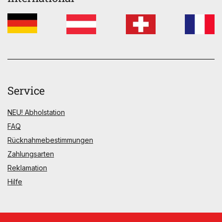
Service
NEU! Abholstation
FAQ
Rücknahmebestimmungen
Zahlungsarten
Reklamation
Hilfe