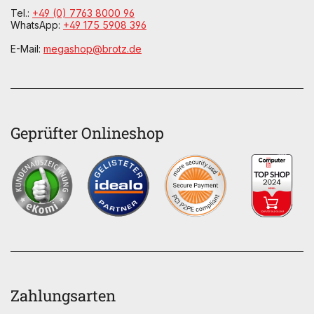
Tel.:
+49 (0) 7763 8000 96
WhatsApp:
+49 175 5908 396
E-Mail:
megashop@brotz.de
Geprüfter Onlineshop
Zahlungsarten