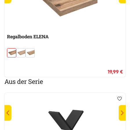
Regalboden ELENA
19,99 €
Aus der Serie