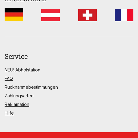
Service
NEU! Abholstation
FAQ
Rücknahmebestimmungen
Zahlungsarten
Reklamation
Hilfe