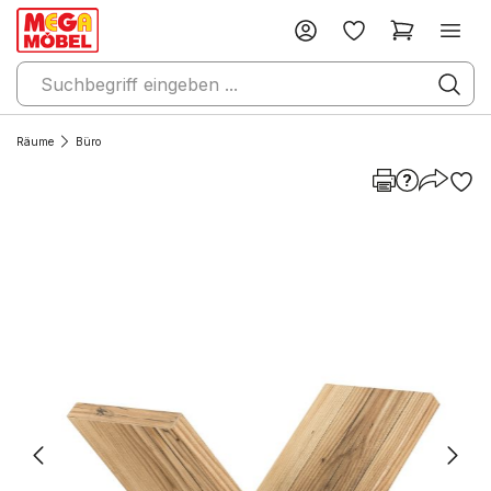
Räume
Büro