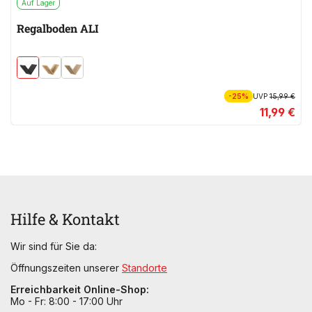
Auf Lager
Regalboden ALI
-25%
UVP
15,99 €
11,99 €
Hilfe & Kontakt
Wir sind für Sie da:
Öffnungszeiten unserer
Standorte
Erreichbarkeit Online-Shop:
Mo - Fr: 8:00 - 17:00 Uhr