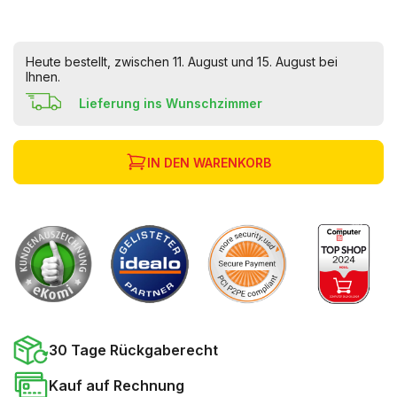
Heute bestellt, zwischen 11. August und 15. August bei
Ihnen.
Lieferung ins Wunschzimmer
IN DEN WARENKORB
30 Tage Rückgaberecht
Kauf auf Rechnung