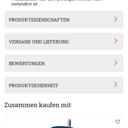
verbindlich ist.
PRODUKTEIGENSCHAFTEN
VERSAND UND LIEFERUNG
BEWERTUNGEN
PRODUKTSICHERHEIT
Zusammen kaufen mit