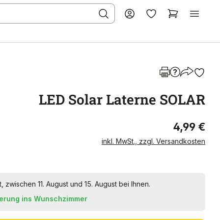
LED Solar Laterne SOLAR
4,99 €
inkl. MwSt., zzgl. Versandkosten
t, zwischen 11. August und 15. August bei Ihnen.
ferung ins Wunschzimmer