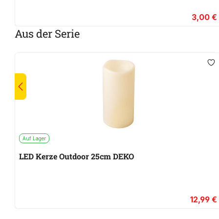
3,00 €
Aus der Serie
Auf Lager
LED Kerze Outdoor 25cm DEKO
12,99 €