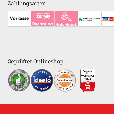
Zahlungsarten
Geprüfter Onlineshop