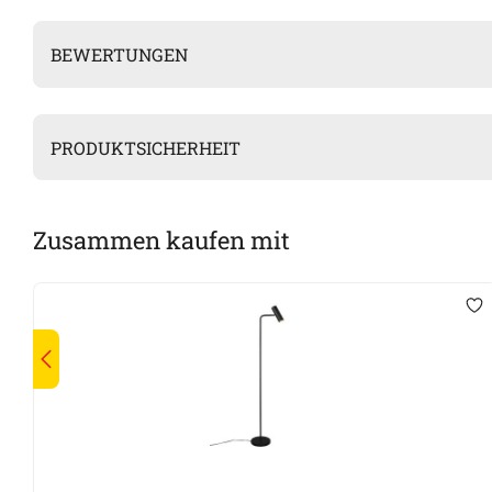
BEWERTUNGEN
PRODUKTSICHERHEIT
Zusammen kaufen mit