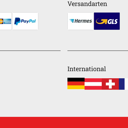
Versandarten
International