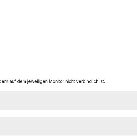
ern auf dem jeweiligen Monitor nicht verbindlich ist.