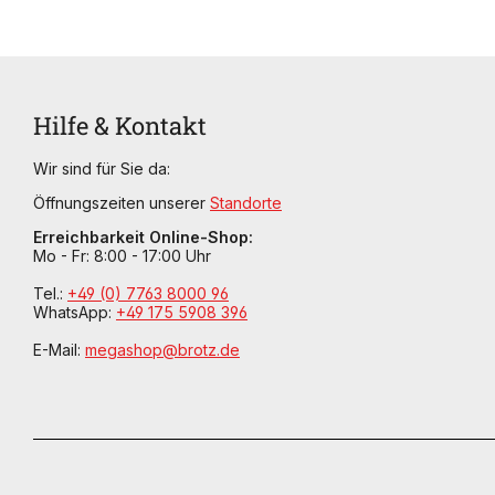
Hilfe & Kontakt
Wir sind für Sie da:
Öffnungszeiten unserer
Standorte
Erreichbarkeit Online-Shop:
Mo - Fr: 8:00 - 17:00 Uhr
Tel.:
+49 (0) 7763 8000 96
WhatsApp:
+49 175 5908 396
E-Mail:
megashop@brotz.de