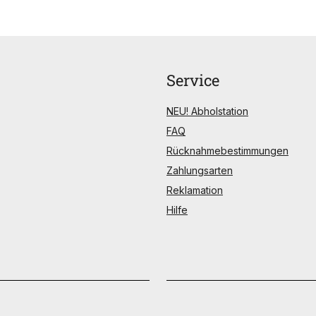
Service
NEU! Abholstation
FAQ
Rücknahmebestimmungen
Zahlungsarten
Reklamation
Hilfe