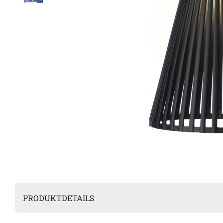
PRODUKTDETAILS