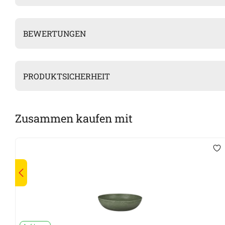
BEWERTUNGEN
PRODUKTSICHERHEIT
Zusammen kaufen mit