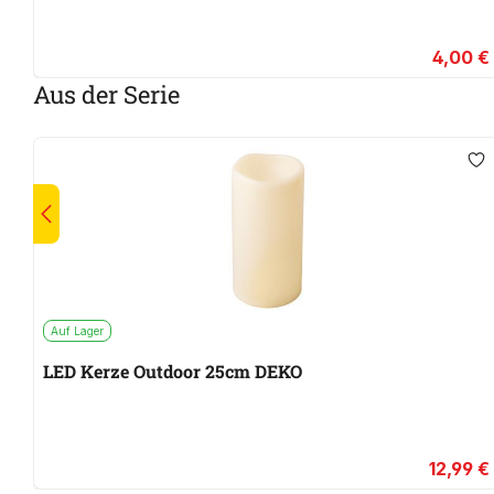
4,00 €
Aus der Serie
Auf Lager
LED Kerze Outdoor 25cm DEKO
12,99 €