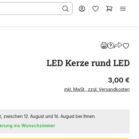
LED Kerze rund LED
3,00 €
inkl. MwSt., zzgl. Versandkosten
t, zwischen 12. August und 16. August bei Ihnen.
ferung ins Wunschzimmer