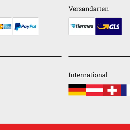
Versandarten
International