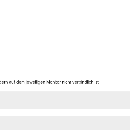
ern auf dem jeweiligen Monitor nicht verbindlich ist.