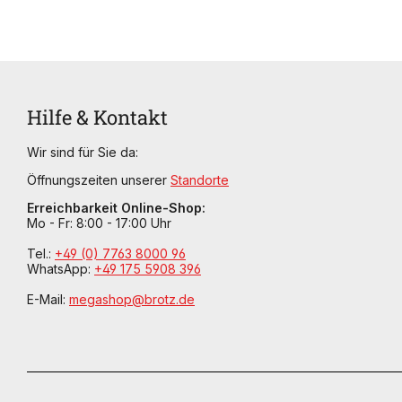
Hilfe & Kontakt
Wir sind für Sie da:
Öffnungszeiten unserer
Standorte
Erreichbarkeit Online-Shop:
Mo - Fr: 8:00 - 17:00 Uhr
Tel.:
+49 (0) 7763 8000 96
WhatsApp:
+49 175 5908 396
E-Mail:
megashop@brotz.de