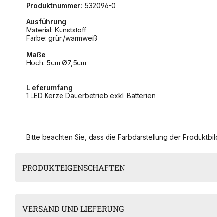
Produktnummer:
532096-0
Ausführung
Material: Kunststoff
Farbe: grün/warmweiß
Maße
Hoch: 5cm Ø7,5cm
Lieferumfang
1 LED Kerze Dauerbetrieb exkl. Batterien
Bitte beachten Sie, dass die Farbdarstellung der Produktbild
PRODUKTEIGENSCHAFTEN
VERSAND UND LIEFERUNG