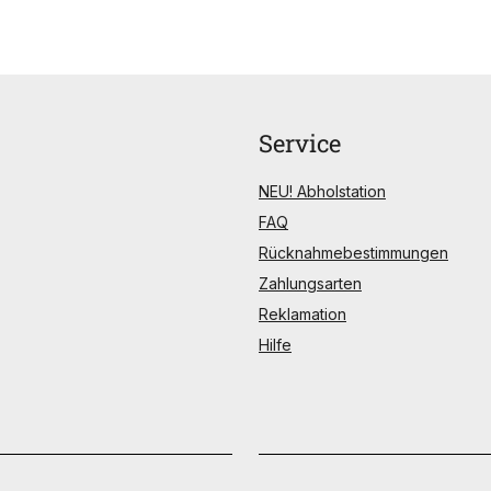
Service
NEU! Abholstation
FAQ
Rücknahmebestimmungen
Zahlungsarten
Reklamation
Hilfe