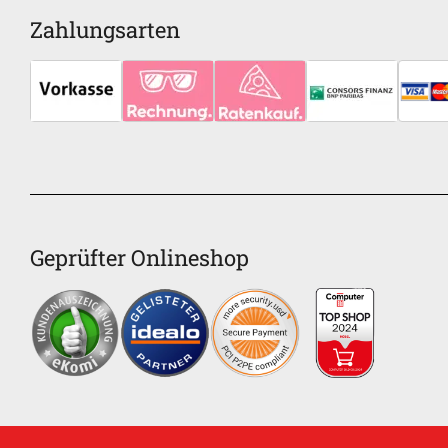
Zahlungsarten
Geprüfter Onlineshop