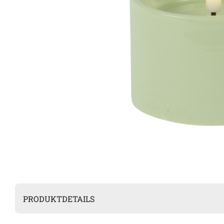
PRODUKTDETAILS