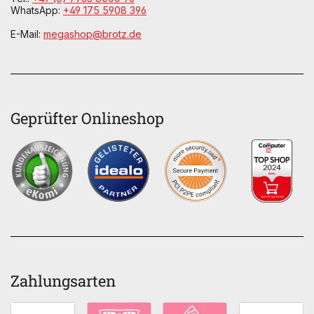
WhatsApp:
+49 175 5908 396
E-Mail:
megashop@brotz.de
Geprüfter Onlineshop
Zahlungsarten