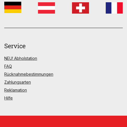
Service
NEU! Abholstation
FAQ
Rücknahmebestimmungen
Zahlungsarten
Reklamation
Hilfe