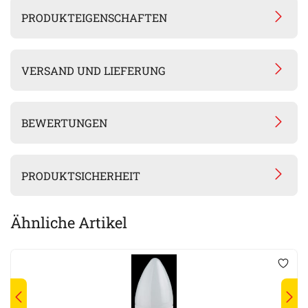
PRODUKTEIGENSCHAFTEN
VERSAND UND LIEFERUNG
BEWERTUNGEN
PRODUKTSICHERHEIT
Ähnliche Artikel