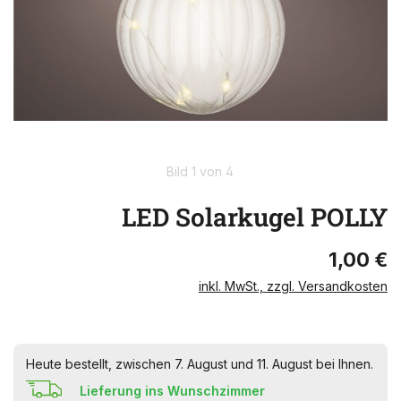
Bild 1 von 4
LED Solarkugel POLLY
1,00 €
inkl. MwSt., zzgl. Versandkosten
Heute bestellt, zwischen 7. August und 11. August bei Ihnen.
Lieferung ins Wunschzimmer