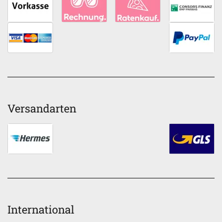
Versandarten
International