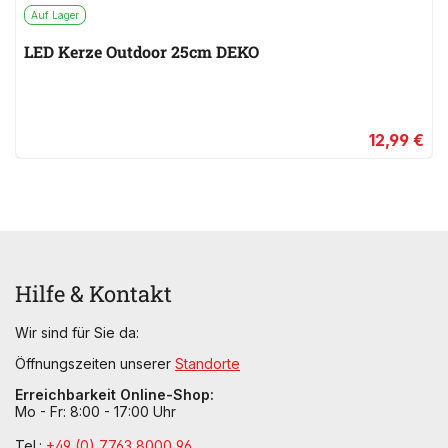
Auf Lager
LED Kerze Outdoor 25cm DEKO
12,99 €
Hilfe & Kontakt
Wir sind für Sie da:
Öffnungszeiten unserer
Standorte
Erreichbarkeit Online-Shop:
Mo - Fr: 8:00 - 17:00 Uhr
Tel.:
+49 (0) 7763 8000 96