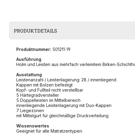
PRODUKTDETAILS
Produktnummer:
501211-19
Ausführung
Holm und Leisten aus mehrfach verleimtem Birken-Schichthol
Ausstattung
Leistenanzahl / Leistenlagerung: 28 / innenliegend
Kappen mit Bolzen befestigt
Kopf- und Fußteil nicht verstellbar
5 Härtegradversteller
5 Doppelleisten im Mittelbereich
innenliegende Leistenlagerung mit Duo-Kappen
7 Liegezonen
mit Mittelgurt für gleichmäßige Druckverteilung
Wissenswertes
Geeignet für alle Matratzentypen.