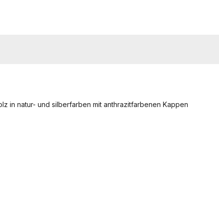
z in natur- und silberfarben mit anthrazitfarbenen Kappen