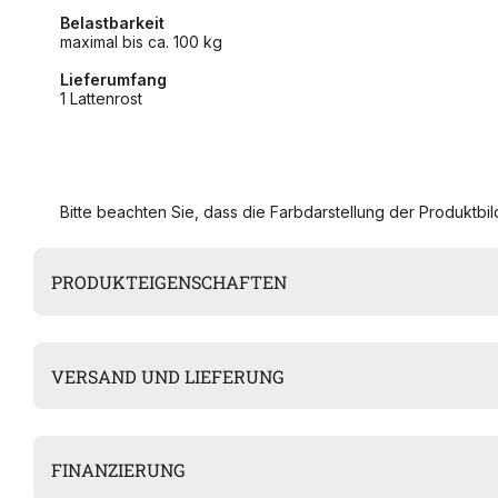
Belastbarkeit
maximal bis ca. 100 kg
Lieferumfang
1 Lattenrost
Bitte beachten Sie, dass die Farbdarstellung der Produktbild
PRODUKTEIGENSCHAFTEN
VERSAND UND LIEFERUNG
FINANZIERUNG