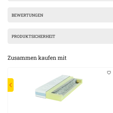
BEWERTUNGEN
PRODUKTSICHERHEIT
Zusammen kaufen mit