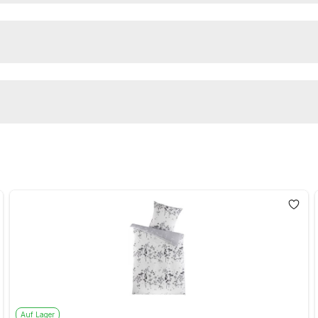
Auf Lager