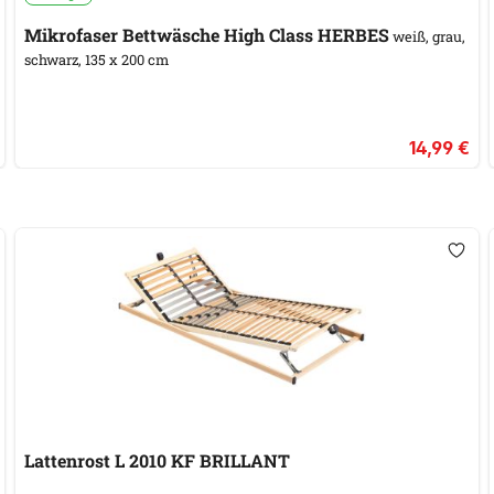
Mikrofaser Bettwäsche High Class HERBES
weiß, grau,
schwarz, 135 x 200 cm
14,99 €
Lattenrost L 2010 KF BRILLANT