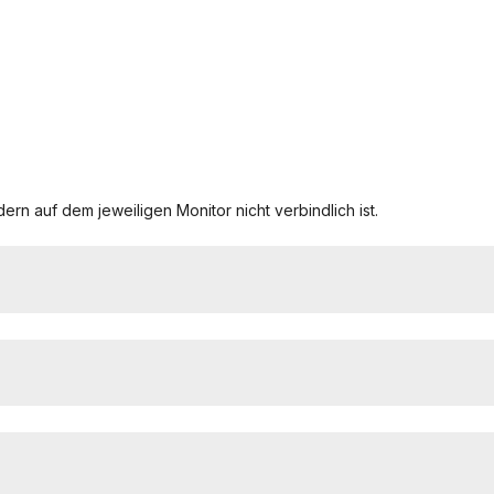
ern auf dem jeweiligen Monitor nicht verbindlich ist.