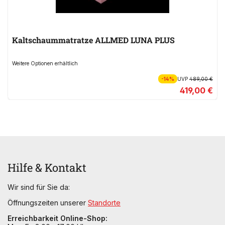
Kaltschaummatratze ALLMED LUNA PLUS
Weitere Optionen erhältlich
-14%
UVP
489,00 €
419,00 €
Hilfe & Kontakt
Wir sind für Sie da:
Öffnungszeiten unserer
Standorte
Erreichbarkeit Online-Shop: