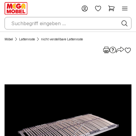
Möbel
Lattenroste
nicht verstellbare Lattenroste