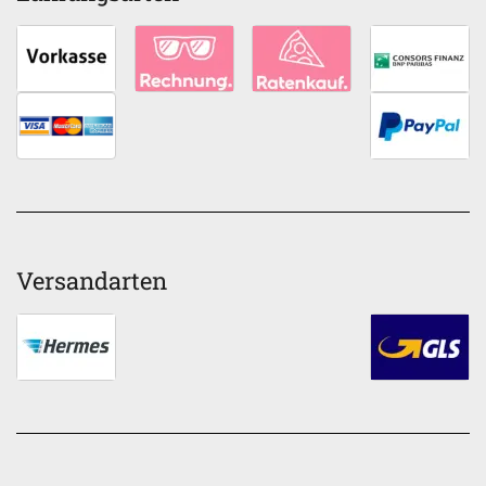
Versandarten