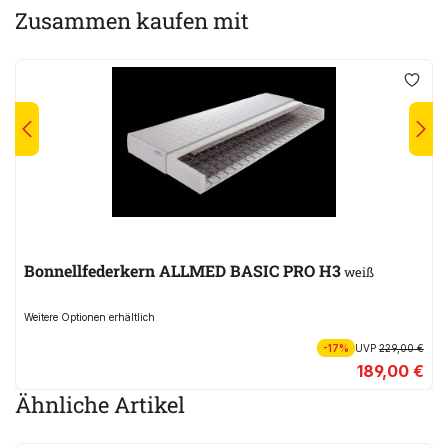
Zusammen kaufen mit
Bonnellfederkern ALLMED BASIC PRO H3
weiß
Weitere Optionen erhältlich
-17%
UVP
229,00 €
189,00 €
Ähnliche Artikel