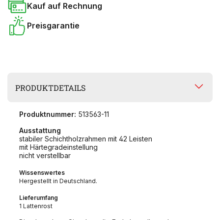
Kauf auf Rechnung
Preisgarantie
PRODUKTDETAILS
Produktnummer:
513563-11
Ausstattung
stabiler Schichtholzrahmen mit 42 Leisten
mit Härtegradeinstellung
nicht verstellbar
Wissenswertes
Hergestellt in Deutschland.
Lieferumfang
1 Lattenrost