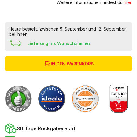
Weitere Informationen findest du
hier
.
Heute bestellt, zwischen 5. September und 12. September
bei Ihnen.
Lieferung ins Wunschzimmer
IN DEN WARENKORB
30 Tage Rückgaberecht