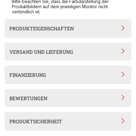
Bitte beachten Sie, dass die Farbdarstellung der
Produktbildern auf dem jeweiligen Monitor nicht
verbindlich ist.
PRODUKTEIGENSCHAFTEN
VERSAND UND LIEFERUNG
FINANZIERUNG
BEWERTUNGEN
PRODUKTSICHERHEIT