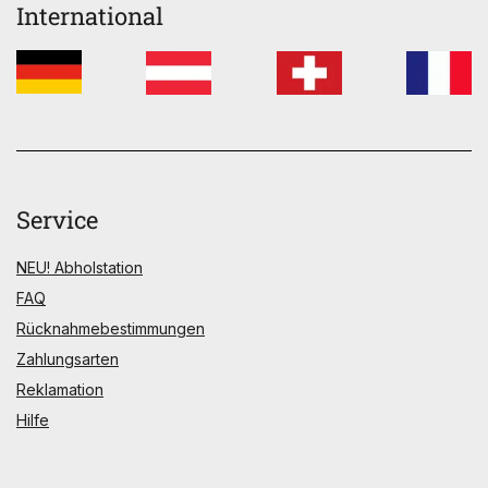
International
Service
NEU! Abholstation
FAQ
Rücknahmebestimmungen
Zahlungsarten
Reklamation
Hilfe