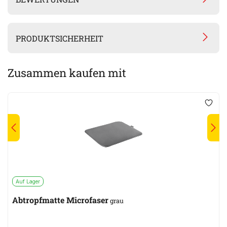
PRODUKTSICHERHEIT
Zusammen kaufen mit
Auf Lager
Abtropfmatte Microfaser
grau