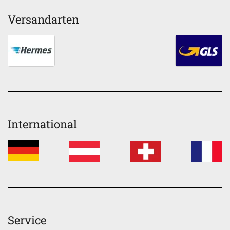
Versandarten
International
Service