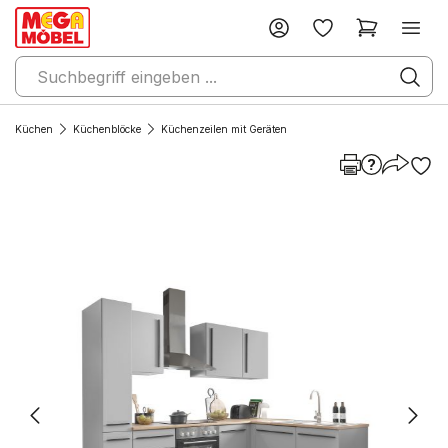
Küchen
Küchenblöcke
Küchenzeilen mit Geräten