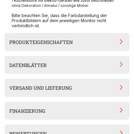
1 Küchenblock mit Elektro-Geräten wie zuvor beschrieben
ohne Dekoration / Armatur / sonstige Möbel
Bitte beachten Sie, dass die Farbdarstellung der
Produktbildern auf dem jeweiligen Monitor nicht
verbindlich ist.
PRODUKTEIGENSCHAFTEN
DATENBLÄTTER
VERSAND UND LIEFERUNG
FINANZIERUNG
BEWERTUNGEN