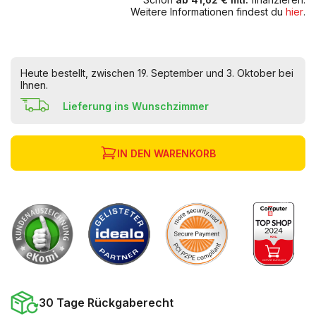
Weitere Informationen findest du
hier
.
Heute bestellt, zwischen 19. September und 3. Oktober bei
Ihnen.
Lieferung ins Wunschzimmer
IN DEN WARENKORB
30 Tage Rückgaberecht