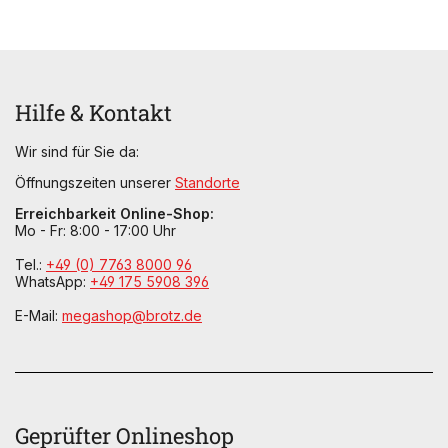
Hilfe & Kontakt
Wir sind für Sie da:
Öffnungszeiten unserer
Standorte
Erreichbarkeit Online-Shop:
Mo - Fr: 8:00 - 17:00 Uhr
Tel.:
+49 (0) 7763 8000 96
WhatsApp:
+49 175 5908 396
E-Mail:
megashop@brotz.de
Geprüfter Onlineshop