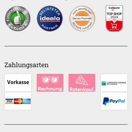
Zahlungsarten