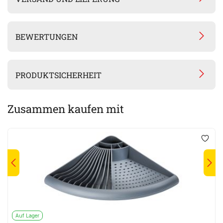
BEWERTUNGEN
PRODUKTSICHERHEIT
Zusammen kaufen mit
Auf Lager