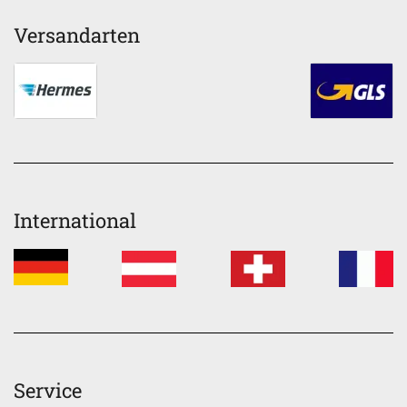
Versandarten
International
Service