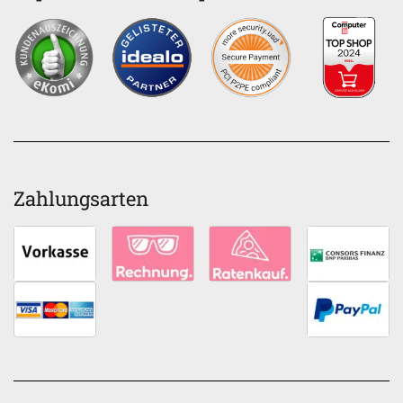
Zahlungsarten