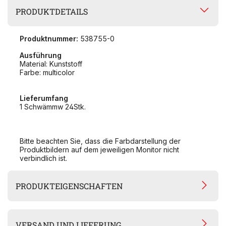
PRODUKTDETAILS
Produktnummer:
538755-0
Ausführung
Material: Kunststoff
Farbe: multicolor
Lieferumfang
1 Schwämmw 24Stk.
Bitte beachten Sie, dass die Farbdarstellung der
Produktbildern auf dem jeweiligen Monitor nicht
verbindlich ist.
PRODUKTEIGENSCHAFTEN
VERSAND UND LIEFERUNG