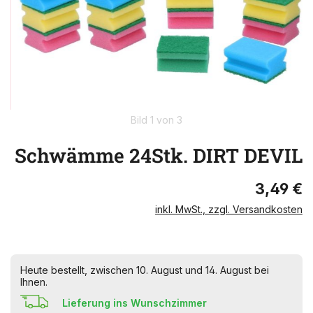
Bild 1 von 3
Schwämme 24Stk. DIRT DEVIL
3,49 €
inkl. MwSt., zzgl. Versandkosten
Heute bestellt, zwischen 10. August und 14. August bei
Ihnen.
Lieferung ins Wunschzimmer