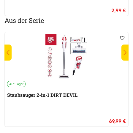
2,99 €
Aus der Serie
Auf Lager
Staubsauger 2-in-1 DIRT DEVIL
69,99 €