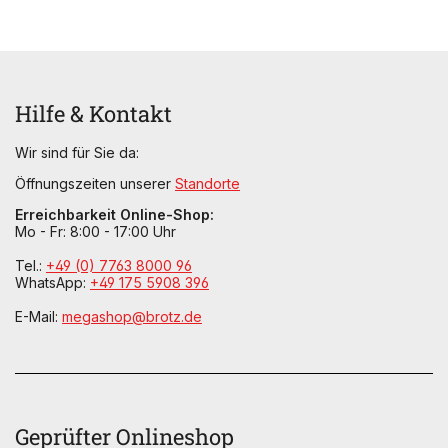
Hilfe & Kontakt
Wir sind für Sie da:
Öffnungszeiten unserer
Standorte
Erreichbarkeit Online-Shop:
Mo - Fr: 8:00 - 17:00 Uhr
Tel.:
+49 (0) 7763 8000 96
WhatsApp:
+49 175 5908 396
E-Mail:
megashop@brotz.de
Geprüfter Onlineshop