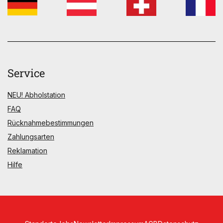
Service
NEU! Abholstation
FAQ
Rücknahmebestimmungen
Zahlungsarten
Reklamation
Hilfe