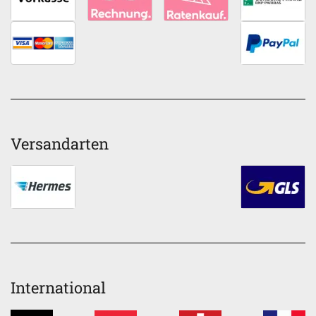
Versandarten
International