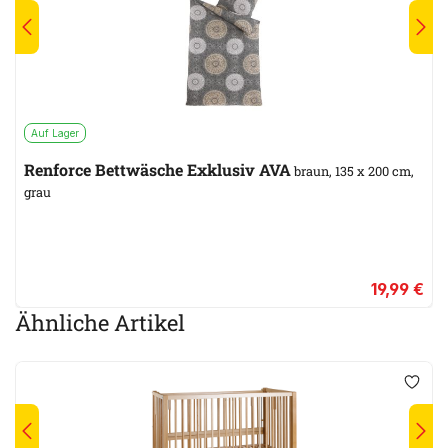
Auf Lager
Renforce Bettwäsche Exklusiv AVA
braun, 135 x 200 cm,
grau
19,99 €
Ähnliche Artikel