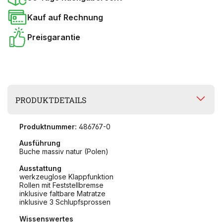
Kauf auf Rechnung
Preisgarantie
PRODUKTDETAILS
Produktnummer:
486767-0
Ausführung
Buche massiv natur (Polen)
Ausstattung
werkzeuglose Klappfunktion
Rollen mit Feststellbremse
inklusive faltbare Matratze
inklusive 3 Schlupfsprossen
Wissenswertes