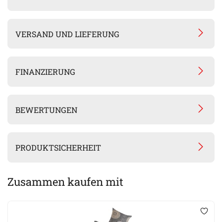
VERSAND UND LIEFERUNG
FINANZIERUNG
BEWERTUNGEN
PRODUKTSICHERHEIT
Zusammen kaufen mit