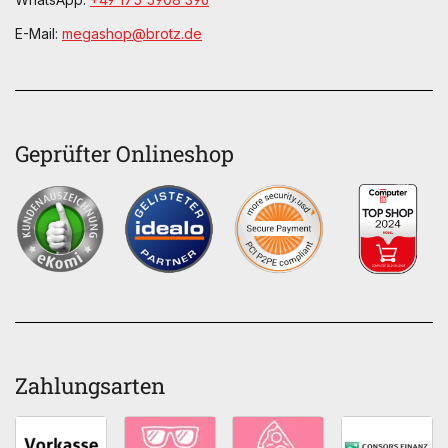
E-Mail:
megashop@brotz.de
Geprüfter Onlineshop
Zahlungsarten