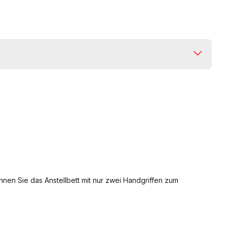
nnen Sie das Anstellbett mit nur zwei Handgriffen zum