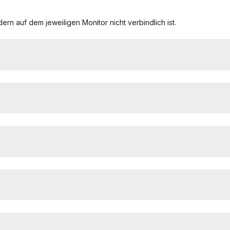
ern auf dem jeweiligen Monitor nicht verbindlich ist.