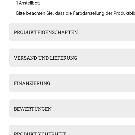
1 Anstellbett
Bitte beachten Sie, dass die Farbdarstellung der Produktbild
PRODUKTEIGENSCHAFTEN
VERSAND UND LIEFERUNG
FINANZIERUNG
BEWERTUNGEN
PRODUKTSICHERHEIT