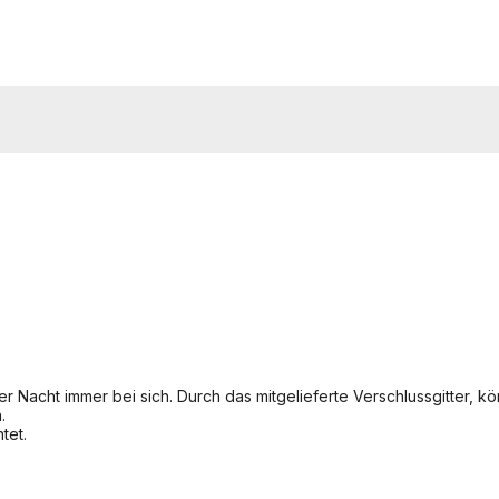
 Nacht immer bei sich. Durch das mitgelieferte Verschlussgitter, kö
.
tet.