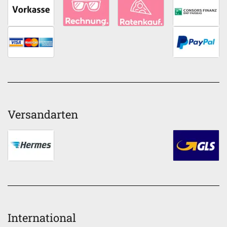
Versandarten
International