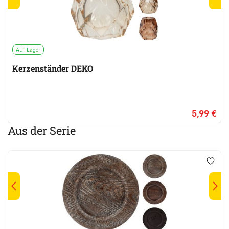
Auf Lager
Kerzenständer DEKO
5,99 €
Aus der Serie