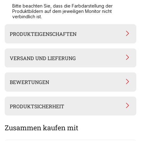
Bitte beachten Sie, dass die Farbdarstellung der
Produktbildern auf dem jeweiligen Monitor nicht
verbindlich ist.
PRODUKTEIGENSCHAFTEN
VERSAND UND LIEFERUNG
BEWERTUNGEN
PRODUKTSICHERHEIT
Zusammen kaufen mit