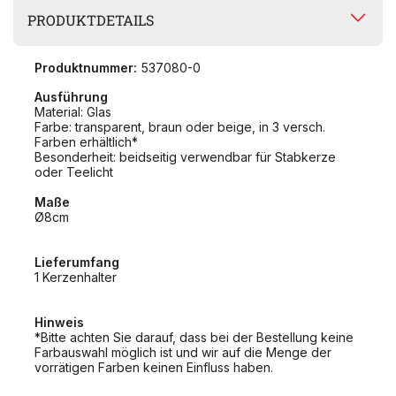
PRODUKTDETAILS
Produktnummer:
537080-0
Ausführung
Material: Glas
Farbe: transparent, braun oder beige, in 3 versch.
Farben erhältlich*
Besonderheit: beidseitig verwendbar für Stabkerze
oder Teelicht
Maße
Ø8cm
Lieferumfang
1 Kerzenhalter
Hinweis
*Bitte achten Sie darauf, dass bei der Bestellung keine
Farbauswahl möglich ist und wir auf die Menge der
vorrätigen Farben keinen Einfluss haben.