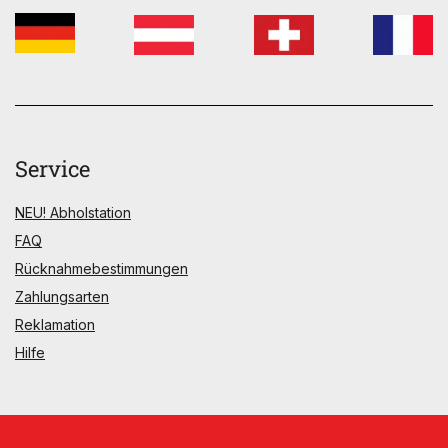
Service
NEU! Abholstation
FAQ
Rücknahmebestimmungen
Zahlungsarten
Reklamation
Hilfe