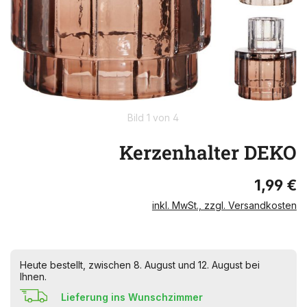
Bild 1 von 4
Kerzenhalter DEKO
1,99 €
inkl. MwSt., zzgl. Versandkosten
Heute bestellt, zwischen 8. August und 12. August bei
Ihnen.
Lieferung ins Wunschzimmer