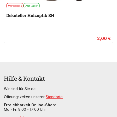
Werbepreis
Auf Lager
Dekoteller Holzoptik EH
2,00 €
Hilfe & Kontakt
Wir sind für Sie da:
Öffnungszeiten unserer
Standorte
Erreichbarkeit Online-Shop:
Mo - Fr: 8:00 - 17:00 Uhr