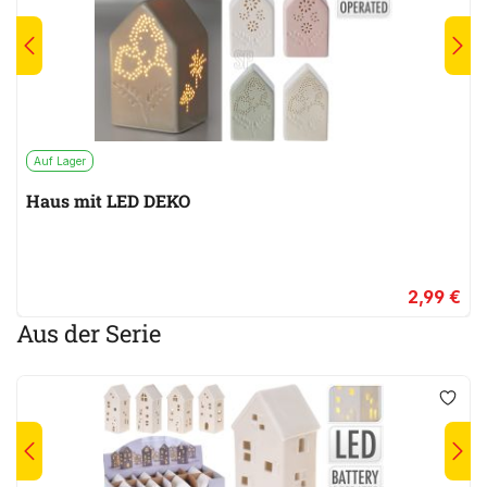
Auf Lager
Haus mit LED DEKO
2,99 €
Aus der Serie