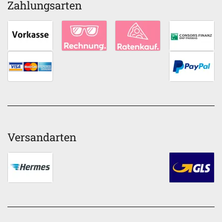
Zahlungsarten
Versandarten