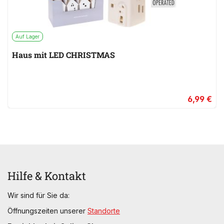
Auf Lager
Haus mit LED CHRISTMAS
6,99 €
Hilfe & Kontakt
Wir sind für Sie da:
Öffnungszeiten unserer
Standorte