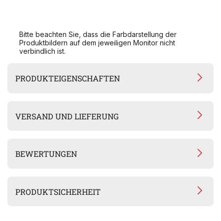
Bitte beachten Sie, dass die Farbdarstellung der
Produktbildern auf dem jeweiligen Monitor nicht
verbindlich ist.
PRODUKTEIGENSCHAFTEN
VERSAND UND LIEFERUNG
BEWERTUNGEN
PRODUKTSICHERHEIT