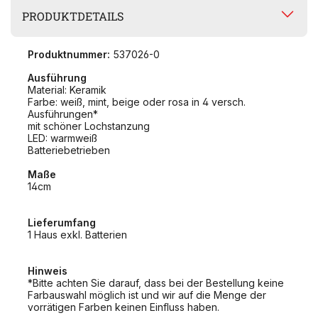
PRODUKTDETAILS
Produktnummer:
537026-0
Ausführung
Material: Keramik
Farbe: weiß, mint, beige oder rosa in 4 versch.
Ausführungen*
mit schöner Lochstanzung
LED: warmweiß
Batteriebetrieben
Maße
14cm
Lieferumfang
1 Haus exkl. Batterien
Hinweis
*Bitte achten Sie darauf, dass bei der Bestellung keine
Farbauswahl möglich ist und wir auf die Menge der
vorrätigen Farben keinen Einfluss haben.