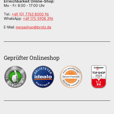
Erreichbarkeit Online-Shop:
Mo - Fr: 8:00 - 17:00 Uhr
Tel.:
+49 (0) 7763 8000 96
WhatsApp:
+49 175 5908 396
E-Mail:
megashop@brotz.de
Geprüfter Onlineshop