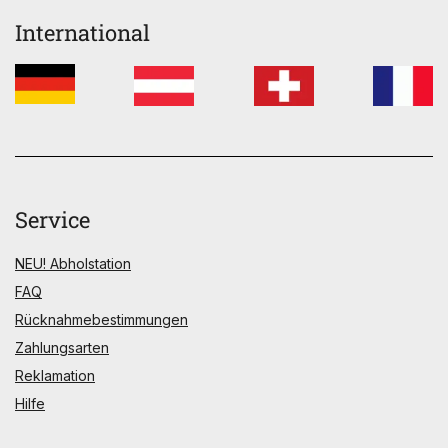
International
Service
NEU! Abholstation
FAQ
Rücknahmebestimmungen
Zahlungsarten
Reklamation
Hilfe