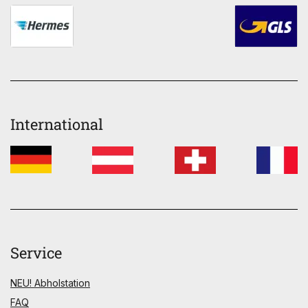
International
Service
NEU! Abholstation
FAQ