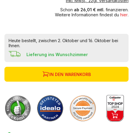
inkl. MwSt., zzgl. Versandkosten
Schon
ab 26,01 € mtl.
finanzieren.
Weitere Informationen findest du
hier
.
Heute bestellt, zwischen 2. Oktober und 16. Oktober bei
Ihnen.
Lieferung ins Wunschzimmer
IN DEN WARENKORB