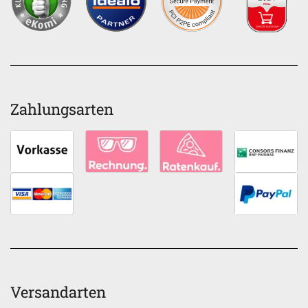
Zahlungsarten
Versandarten