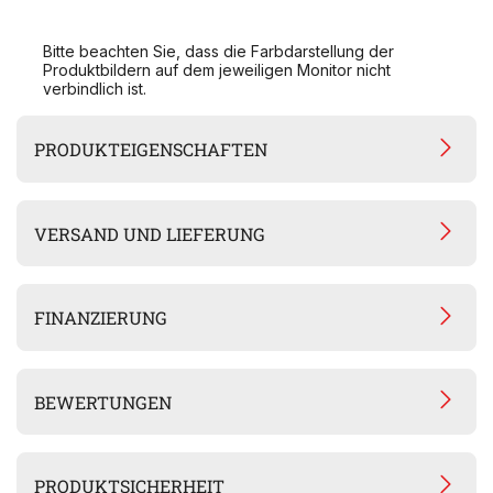
Bitte beachten Sie, dass die Farbdarstellung der
Produktbildern auf dem jeweiligen Monitor nicht
verbindlich ist.
PRODUKTEIGENSCHAFTEN
VERSAND UND LIEFERUNG
FINANZIERUNG
BEWERTUNGEN
PRODUKTSICHERHEIT