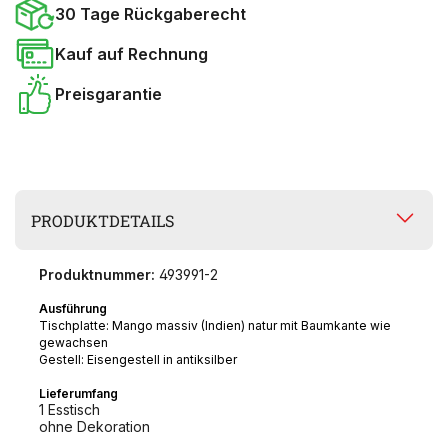
30 Tage Rückgaberecht
Kauf auf Rechnung
Preisgarantie
PRODUKTDETAILS
Produktnummer:
493991-2
Ausführung
Tischplatte: Mango massiv (Indien) natur mit Baumkante wie
gewachsen
Gestell: Eisengestell in antiksilber
Lieferumfang
1 Esstisch
ohne Dekoration