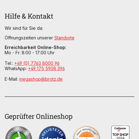
Hilfe & Kontakt
Wir sind für Sie da:
Öffnungszeiten unserer
Standorte
Erreichbarkeit Online-Shop:
Mo - Fr: 8:00 - 17:00 Uhr
Tel.:
+49 (0) 7763 8000 96
WhatsApp:
+49 175 5908 396
E-Mail:
megashop@brotz.de
Geprüfter Onlineshop