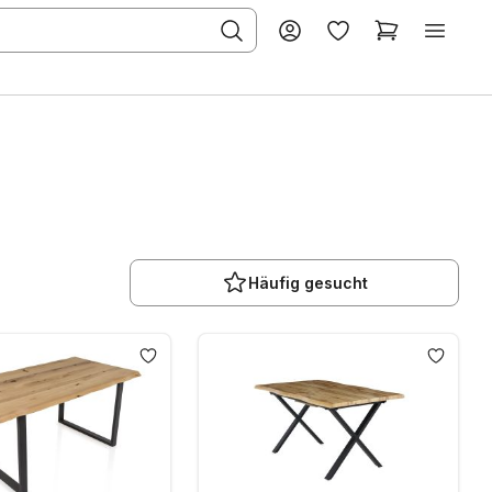
Häufig gesucht