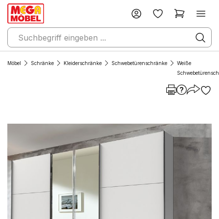
Möbel
Schränke
Kleiderschränke
Schwebetürenschränke
Weiße
Schwebetürensch