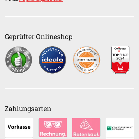
Geprüfter Onlineshop
Zahlungsarten