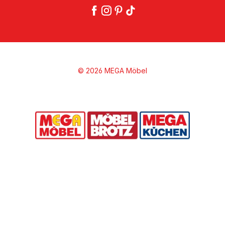
© 2026 MEGA Möbel