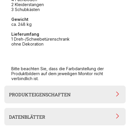
2 Kleiderstangen
3 Schubkästen
Gewicht
ca. 248 kg
Lieferumfang
1 Dreh-/Schwebetürenschrank
ohne Dekoration
Bitte beachten Sie, dass die Farbdarstellung der
Produktbildern auf dem jeweiligen Monitor nicht
verbindlich ist.
PRODUKTEIGENSCHAFTEN
DATENBLÄTTER