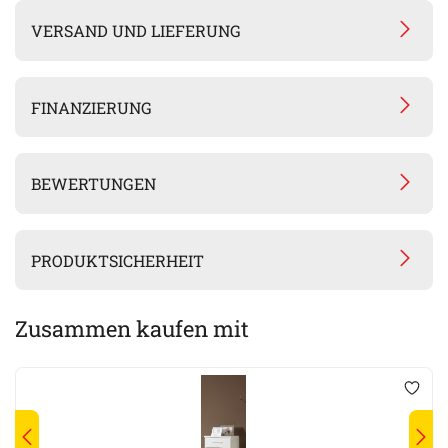
VERSAND UND LIEFERUNG
FINANZIERUNG
BEWERTUNGEN
PRODUKTSICHERHEIT
Zusammen kaufen mit