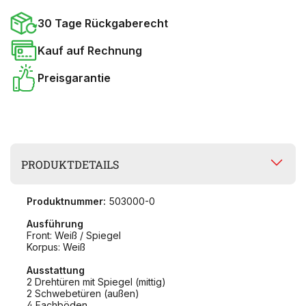
30 Tage Rückgaberecht
Kauf auf Rechnung
Preisgarantie
PRODUKTDETAILS
Produktnummer:
503000-0
Ausführung
Front: Weiß / Spiegel
Korpus: Weiß
Ausstattung
2 Drehtüren mit Spiegel (mittig)
2 Schwebetüren (außen)
4 Fachböden