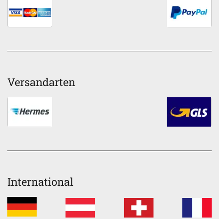
Versandarten
International