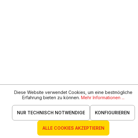
Diese Website verwendet Cookies, um eine bestmögliche
Erfahrung bieten zu können.
Mehr Informationen ...
NUR TECHNISCH NOTWENDIGE
KONFIGURIEREN
ALLE COOKIES AKZEPTIEREN