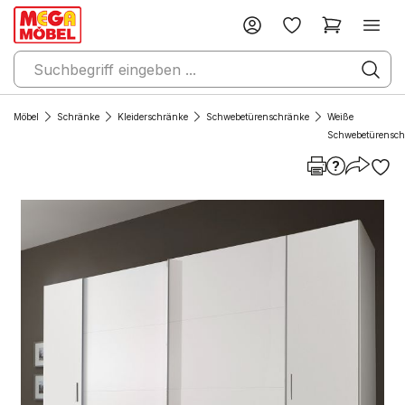
Möbel
Schränke
Kleiderschränke
Schwebetürenschränke
Weiße
Schwebetürensch