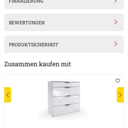
FINANZIERUNG
BEWERTUNGEN
PRODUKTSICHERHEIT
Zusammen kaufen mit