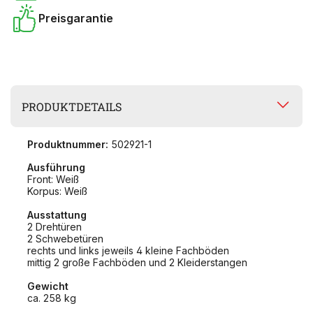
Preisgarantie
PRODUKTDETAILS
Produktnummer:
502921-1
Ausführung
Front: Weiß
Korpus: Weiß
Ausstattung
2 Drehtüren
2 Schwebetüren
rechts und links jeweils 4 kleine Fachböden
mittig 2 große Fachböden und 2 Kleiderstangen
Gewicht
ca. 258 kg