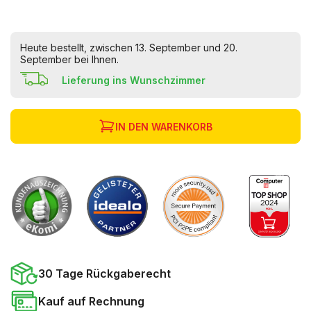
Heute bestellt, zwischen 13. September und 20.
September bei Ihnen.
Lieferung ins Wunschzimmer
IN DEN WARENKORB
30 Tage Rückgaberecht
Kauf auf Rechnung