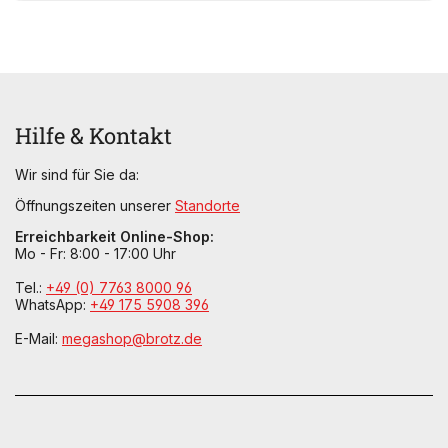
Hilfe & Kontakt
Wir sind für Sie da:
Öffnungszeiten unserer
Standorte
Erreichbarkeit Online-Shop:
Mo - Fr: 8:00 - 17:00 Uhr
Tel.:
+49 (0) 7763 8000 96
WhatsApp:
+49 175 5908 396
E-Mail:
megashop@brotz.de