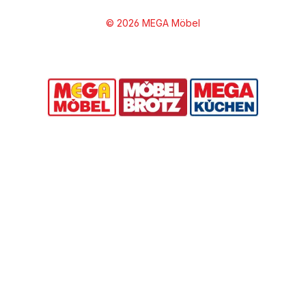
© 2026 MEGA Möbel