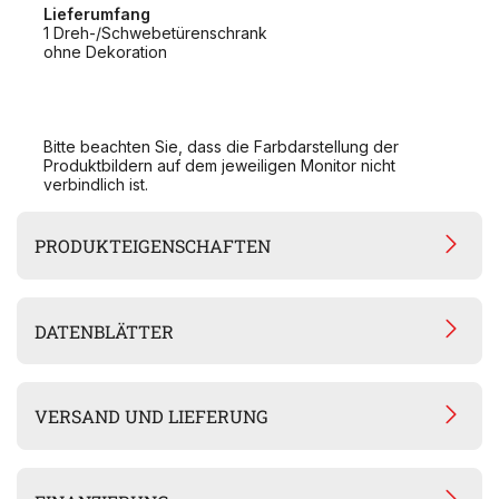
Lieferumfang
1 Dreh-/Schwebetürenschrank
ohne Dekoration
Bitte beachten Sie, dass die Farbdarstellung der
Produktbildern auf dem jeweiligen Monitor nicht
verbindlich ist.
PRODUKTEIGENSCHAFTEN
DATENBLÄTTER
VERSAND UND LIEFERUNG