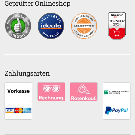
Geprüfter Onlineshop
Zahlungsarten