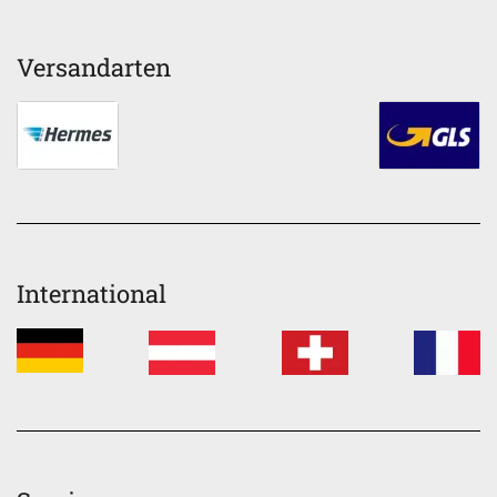
Versandarten
International