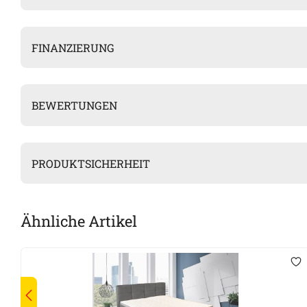
FINANZIERUNG
BEWERTUNGEN
PRODUKTSICHERHEIT
Ähnliche Artikel