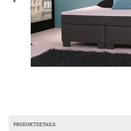
PRODUKTDETAILS