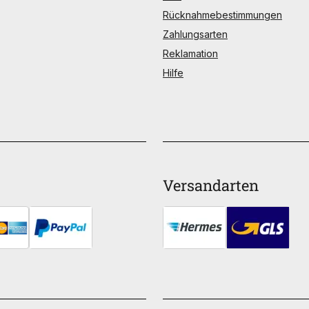
Rücknahmebestimmungen
Zahlungsarten
Reklamation
Hilfe
Versandarten