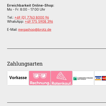
Erreichbarkeit Online-Shop:
Mo - Fr: 8:00 - 17:00 Uhr
Tel.:
+49 (0) 7763 8000 96
WhatsApp:
+49 175 5908 396
E-Mail:
megashop@brotz.de
Zahlungsarten