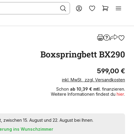
Boxspringbett BX290
599,00 €
inkl. MwSt., zzgl. Versandkosten
Schon
ab 10,39 € mtl.
finanzieren.
Weitere Informationen findest du
hier
.
t, zwischen 15. August und 22. August bei Ihnen.
ferung ins Wunschzimmer