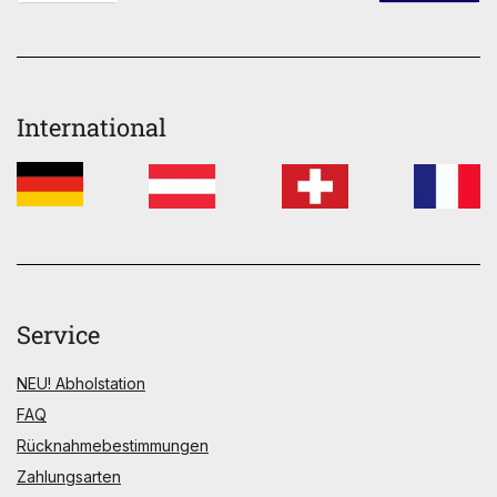
International
Service
NEU! Abholstation
FAQ
Rücknahmebestimmungen
Zahlungsarten