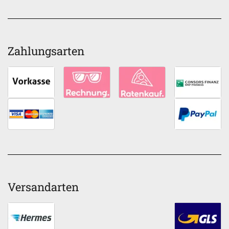
Zahlungsarten
Versandarten