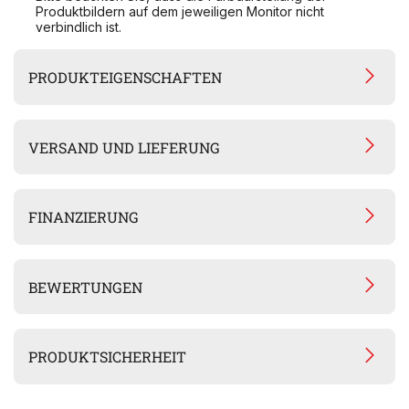
Produktbildern auf dem jeweiligen Monitor nicht
verbindlich ist.
PRODUKTEIGENSCHAFTEN
VERSAND UND LIEFERUNG
FINANZIERUNG
BEWERTUNGEN
PRODUKTSICHERHEIT