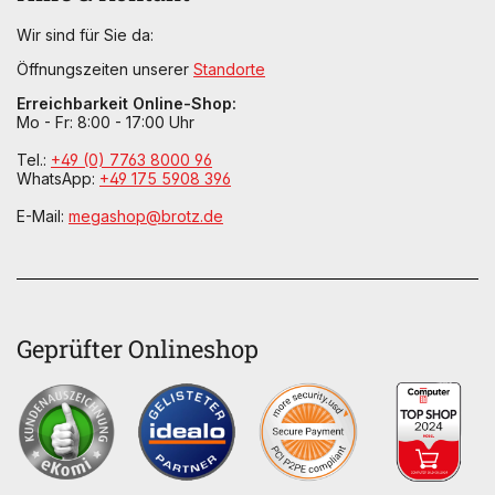
Wir sind für Sie da:
Öffnungszeiten unserer
Standorte
Erreichbarkeit Online-Shop:
Mo - Fr: 8:00 - 17:00 Uhr
Tel.:
+49 (0) 7763 8000 96
WhatsApp:
+49 175 5908 396
E-Mail:
megashop@brotz.de
Geprüfter Onlineshop