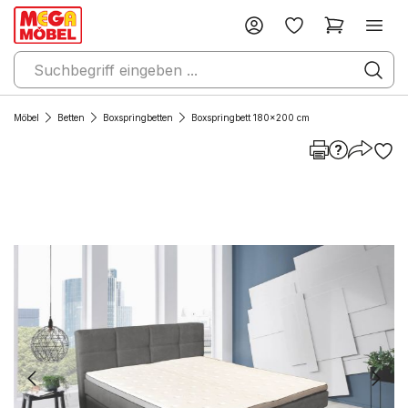
Möbel
Betten
Boxspringbetten
Boxspringbett 180x200 cm