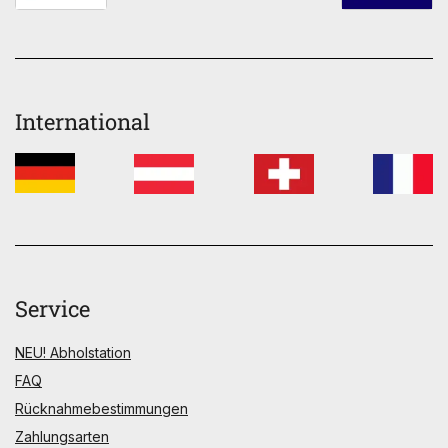
International
Service
NEU! Abholstation
FAQ
Rücknahmebestimmungen
Zahlungsarten