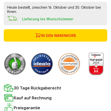
Heute bestellt, zwischen 16. Oktober und 30. Oktober bei
Ihnen.
Lieferung ins Wunschzimmer
IN DEN WARENKORB
30 Tage Rückgaberecht
Kauf auf Rechnung
Preisgarantie