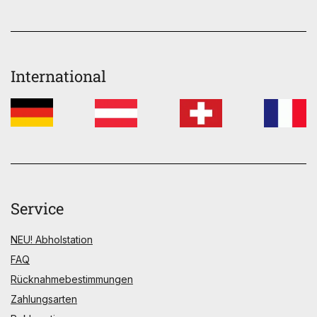
International
Service
NEU! Abholstation
FAQ
Rücknahmebestimmungen
Zahlungsarten