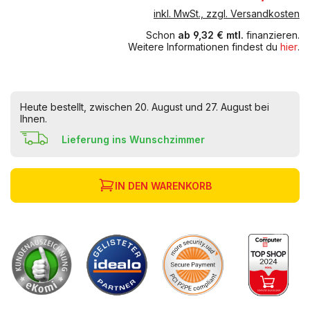
inkl. MwSt., zzgl. Versandkosten
Schon
ab 9,32 € mtl.
finanzieren.
Weitere Informationen findest du
hier
.
Heute bestellt, zwischen 20. August und 27. August bei
Ihnen.
Lieferung ins Wunschzimmer
IN DEN WARENKORB