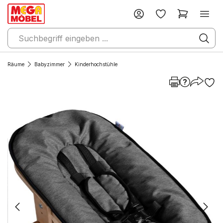
Räume
Babyzimmer
Kinderhochstühle