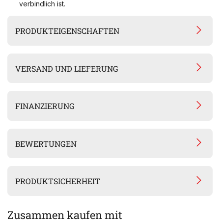
verbindlich ist.
PRODUKTEIGENSCHAFTEN
VERSAND UND LIEFERUNG
FINANZIERUNG
BEWERTUNGEN
PRODUKTSICHERHEIT
Zusammen kaufen mit