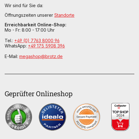
Wir sind für Sie da:
Öffnungszeiten unserer
Standorte
Erreichbarkeit Online-Shop:
Mo - Fr: 8:00 - 17:00 Uhr
Tel.:
+49 (0) 7763 8000 96
WhatsApp:
+49 175 5908 396
E-Mail:
megashop@brotz.de
Geprüfter Onlineshop