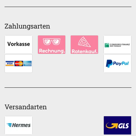
Zahlungsarten
Versandarten