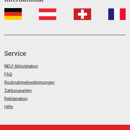
Service
NEU! Abholstation
FAQ
Rücknahmebestimmungen
Zahlungsarten
Reklamation
Hilfe