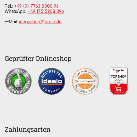
Tel.:
+49 (0) 7763 8000 96
WhatsApp:
+49 175 5908 396
E-Mail:
megashop@brotz.de
Geprüfter Onlineshop
Zahlungsarten