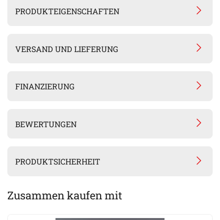
PRODUKTEIGENSCHAFTEN
VERSAND UND LIEFERUNG
FINANZIERUNG
BEWERTUNGEN
PRODUKTSICHERHEIT
Zusammen kaufen mit