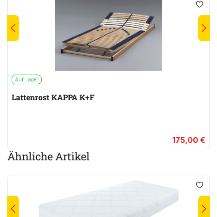
Auf Lager
Lattenrost KAPPA K+F
175,00 €
Ähnliche Artikel