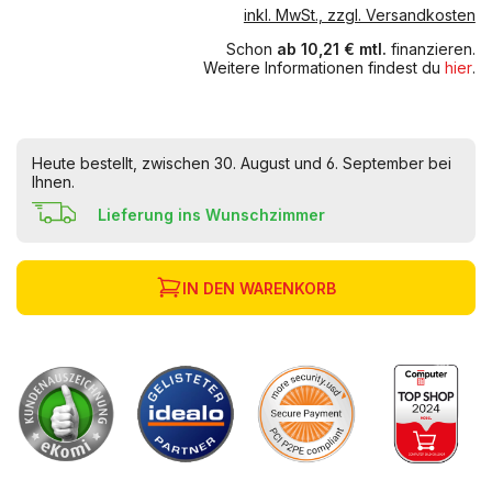
inkl. MwSt., zzgl. Versandkosten
Schon
ab 10,21 € mtl.
finanzieren.
Weitere Informationen findest du
hier
.
Heute bestellt, zwischen 30. August und 6. September bei
Ihnen.
Lieferung ins Wunschzimmer
IN DEN WARENKORB