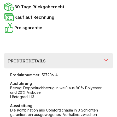
30 Tage Rückgaberecht
Kauf auf Rechnung
Preisgarantie
PRODUKTDETAILS
Produktnummer:
517936-4
Ausführung
Bezug: Doppeltuchbezug in weiß aus 80% Polyester
und 20% Viskose
Härtegrad: H3
Ausstattung
Die Kombination aus Comfortschaum in 3 Schichten
garantiert ein ausgewogenes Verhältnis zwischen