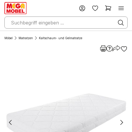
Möbel
Matratzen
Kaltschaum- und Gelmatratze