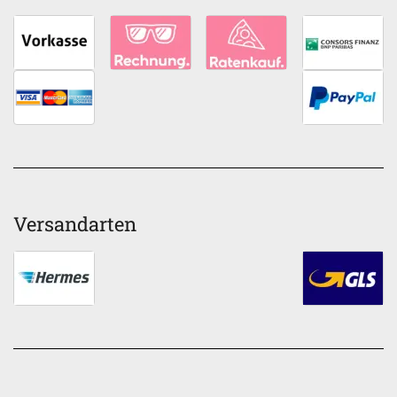
Versandarten