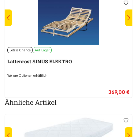
Letzte Chance
Auf Lager
Lattenrost SINUS ELEKTRO
Weitere Optionen erhältlich
369,00 €
Ähnliche Artikel