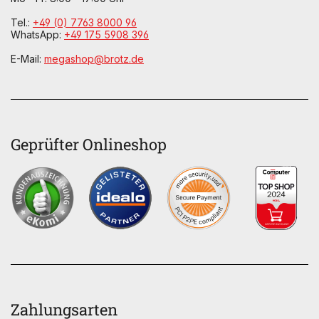
Tel.:
+49 (0) 7763 8000 96
WhatsApp:
+49 175 5908 396
E-Mail:
megashop@brotz.de
Geprüfter Onlineshop
Zahlungsarten