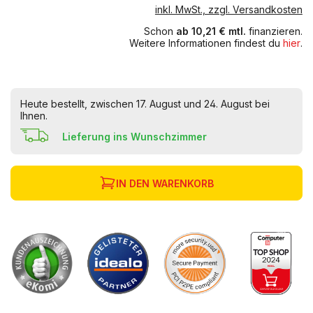
inkl. MwSt., zzgl. Versandkosten
Schon
ab 10,21 € mtl.
finanzieren.
Weitere Informationen findest du
hier
.
Heute bestellt, zwischen 17. August und 24. August bei
Ihnen.
Lieferung ins Wunschzimmer
IN DEN WARENKORB