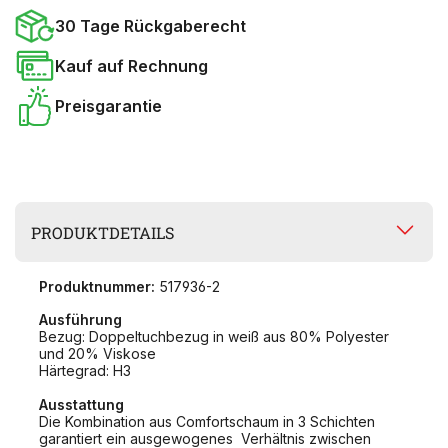
30 Tage Rückgaberecht
Kauf auf Rechnung
Preisgarantie
PRODUKTDETAILS
Produktnummer:
517936-2
Ausführung
Bezug: Doppeltuchbezug in weiß aus 80% Polyester
und 20% Viskose
Härtegrad: H3
Ausstattung
Die Kombination aus Comfortschaum in 3 Schichten
garantiert ein ausgewogenes Verhältnis zwischen