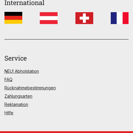
International
Service
NEU! Abholstation
FAQ
Rücknahmebestimmungen
Zahlungsarten
Reklamation
Hilfe