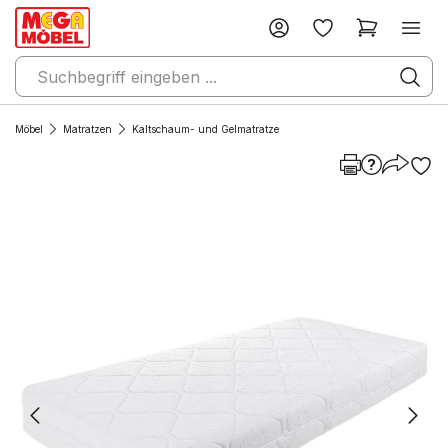
Möbel
Matratzen
Kaltschaum- und Gelmatratze