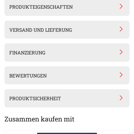
PRODUKTEIGENSCHAFTEN
VERSAND UND LIEFERUNG
FINANZIERUNG
BEWERTUNGEN
PRODUKTSICHERHEIT
Zusammen kaufen mit