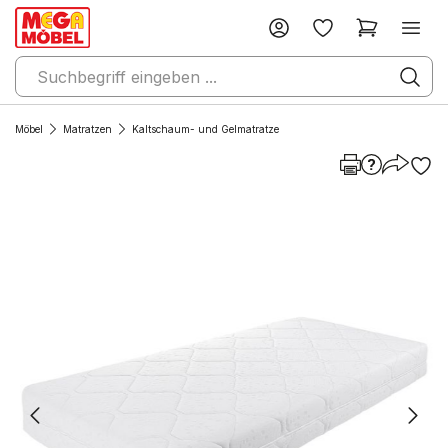
Möbel
Matratzen
Kaltschaum- und Gelmatratze