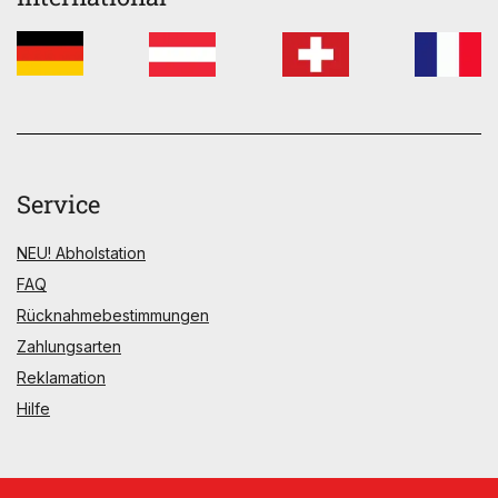
Service
NEU! Abholstation
FAQ
Rücknahmebestimmungen
Zahlungsarten
Reklamation
Hilfe