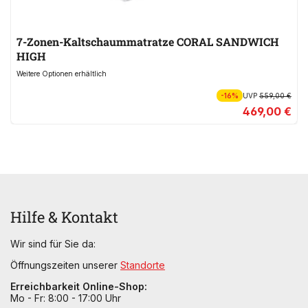
7-Zonen-Kaltschaummatratze CORAL SANDWICH
HIGH
Weitere Optionen erhältlich
-16%
UVP
559,00 €
469,00 €
Hilfe & Kontakt
Wir sind für Sie da:
Öffnungszeiten unserer
Standorte
Erreichbarkeit Online-Shop:
Mo - Fr: 8:00 - 17:00 Uhr