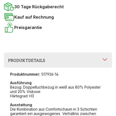
30 Tage Rückgaberecht
Kauf auf Rechnung
Preisgarantie
PRODUKTDETAILS
Produktnummer:
517936-14
Ausführung
Bezug: Doppeltuchbezug in weiß aus 80% Polyester
und 20% Viskose
Härtegrad: H3
Ausstattung
Die Kombination aus Comfortschaum in 3 Schichten
garantiert ein ausgewogenes Verhältnis zwischen