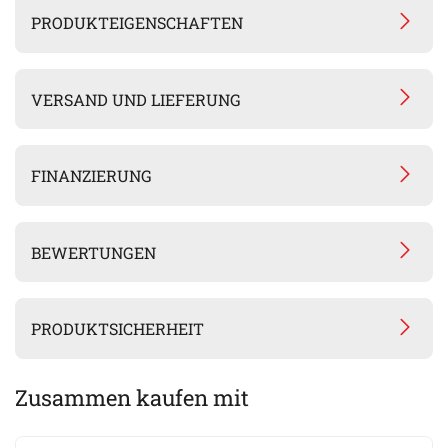
PRODUKTEIGENSCHAFTEN
VERSAND UND LIEFERUNG
FINANZIERUNG
BEWERTUNGEN
PRODUKTSICHERHEIT
Zusammen kaufen mit