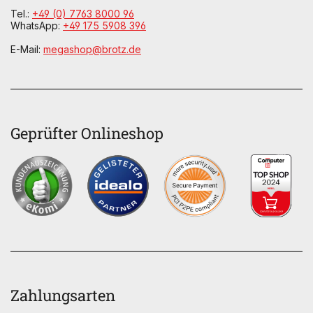
Tel.:
+49 (0) 7763 8000 96
WhatsApp:
+49 175 5908 396
E-Mail:
megashop@brotz.de
Geprüfter Onlineshop
Zahlungsarten