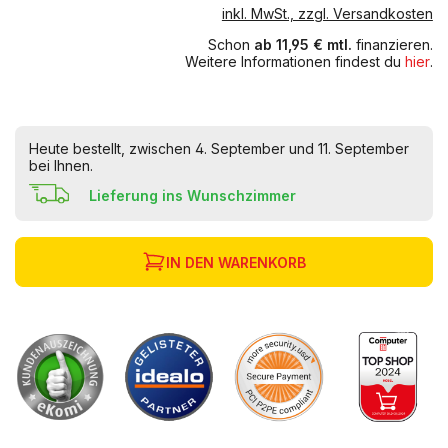
inkl. MwSt., zzgl. Versandkosten
Schon
ab 11,95 € mtl.
finanzieren.
Weitere Informationen findest du
hier
.
Heute bestellt, zwischen 4. September und 11. September
bei Ihnen.
Lieferung ins Wunschzimmer
IN DEN WARENKORB