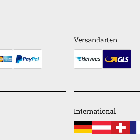
Versandarten
International