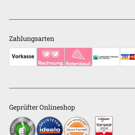
Zahlungsarten
Geprüfter Onlineshop