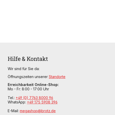
Hilfe & Kontakt
Wir sind für Sie da:
Öffnungszeiten unserer
Standorte
Erreichbarkeit Online-Shop:
Mo - Fr: 8:00 - 17:00 Uhr
Tel.:
+49 (0) 7763 8000 96
WhatsApp:
+49 175 5908 396
E-Mail:
megashop@brotz.de