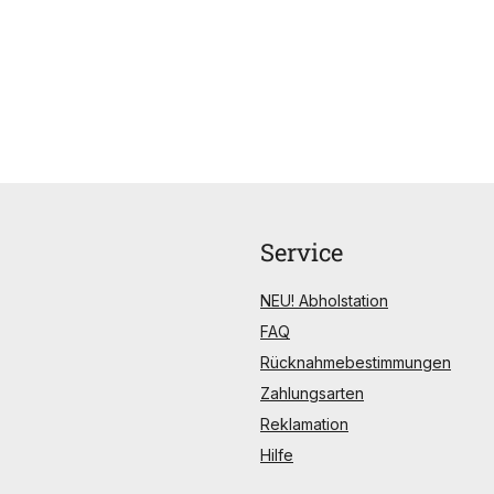
Service
NEU! Abholstation
FAQ
Rücknahmebestimmungen
Zahlungsarten
Reklamation
Hilfe