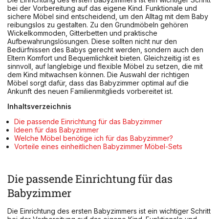
bei der Vorbereitung auf das eigene Kind. Funktionale und
sichere Möbel sind entscheidend, um den Alltag mit dem Baby
reibungslos zu gestalten. Zu den Grundmöbeln gehören
Wickelkommoden, Gitterbetten und praktische
Aufbewahrungslösungen. Diese sollten nicht nur den
Bedürfnissen des Babys gerecht werden, sondern auch den
Eltern Komfort und Bequemlichkeit bieten. Gleichzeitig ist es
sinnvoll, auf langlebige und flexible Möbel zu setzen, die mit
dem Kind mitwachsen können. Die Auswahl der richtigen
Möbel sorgt dafür, dass das Babyzimmer optimal auf die
Ankunft des neuen Familienmitglieds vorbereitet ist.
Inhaltsverzeichnis
Die passende Einrichtung für das Babyzimmer
Ideen für das Babyzimmer
Welche Möbel benötige ich für das Babyzimmer?
Vorteile eines einheitlichen Babyzimmer Möbel-Sets
Die passende Einrichtung für das
Babyzimmer
Die Einrichtung des ersten Babyzimmers ist ein wichtiger Schritt