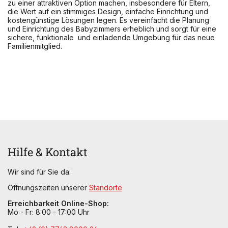
zu einer attraktiven Option machen, insbesondere für Eltern,
die Wert auf ein stimmiges Design, einfache Einrichtung und
kostengünstige Lösungen legen. Es vereinfacht die Planung
und Einrichtung des Babyzimmers erheblich und sorgt für eine
sichere, funktionale und einladende Umgebung für das neue
Familienmitglied.
Hilfe & Kontakt
Wir sind für Sie da:
Öffnungszeiten unserer
Standorte
Erreichbarkeit Online-Shop:
Mo - Fr: 8:00 - 17:00 Uhr