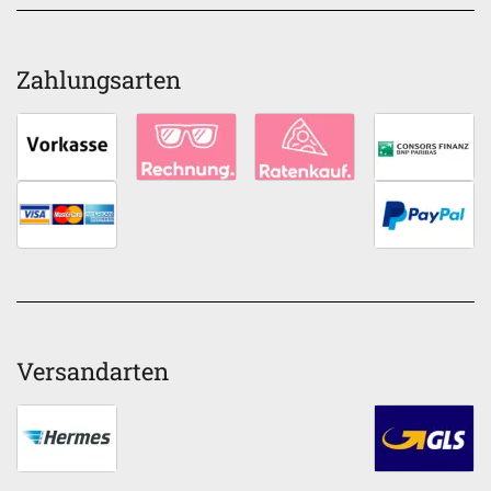
Zahlungsarten
Versandarten