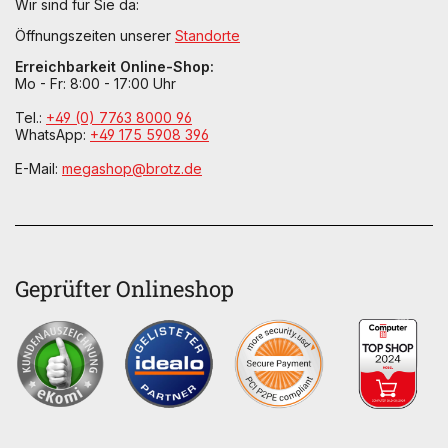
Wir sind für Sie da:
Öffnungszeiten unserer
Standorte
Erreichbarkeit Online-Shop:
Mo - Fr: 8:00 - 17:00 Uhr
Tel.:
+49 (0) 7763 8000 96
WhatsApp:
+49 175 5908 396
E-Mail:
megashop@brotz.de
Geprüfter Onlineshop