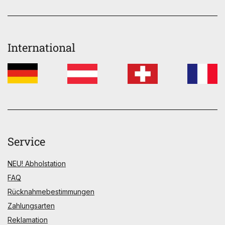
International
Service
NEU! Abholstation
FAQ
Rücknahmebestimmungen
Zahlungsarten
Reklamation