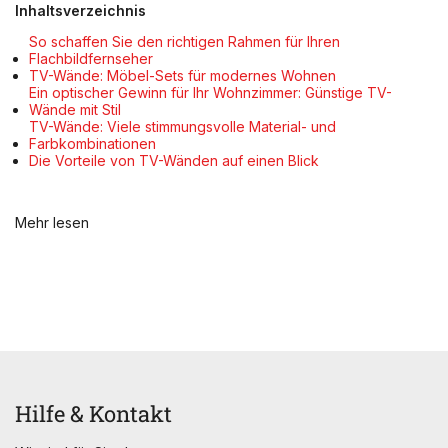
Inhaltsverzeichnis
So schaffen Sie den richtigen Rahmen für Ihren
Flachbildfernseher
TV-Wände: Möbel-Sets für modernes Wohnen
Ein optischer Gewinn für Ihr Wohnzimmer: Günstige TV-
Wände mit Stil
TV-Wände: Viele stimmungsvolle Material- und
Farbkombinationen
Die Vorteile von TV-Wänden auf einen Blick
Mehr lesen
Hilfe & Kontakt