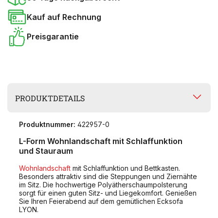
Kauf auf Rechnung
Preisgarantie
PRODUKTDETAILS
Produktnummer:
422957-0
L-Form Wohnlandschaft mit Schlaffunktion
und Stauraum
Wohnlandschaft
mit Schlaffunktion und Bettkasten.
Besonders attraktiv sind die Steppungen und Ziernähte
im Sitz. Die hochwertige Polyätherschaumpolsterung
sorgt für einen guten Sitz- und Liegekomfort. Genießen
Sie Ihren Feierabend auf dem gemütlichen Ecksofa
LYON.