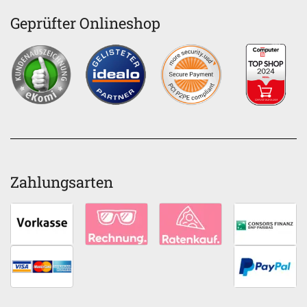
Geprüfter Onlineshop
Zahlungsarten