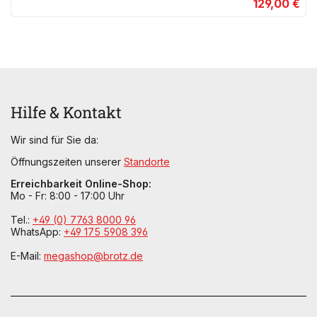
129,00 €
Hilfe & Kontakt
Wir sind für Sie da:
Öffnungszeiten unserer
Standorte
Erreichbarkeit Online-Shop:
Mo - Fr: 8:00 - 17:00 Uhr
Tel.:
+49 (0) 7763 8000 96
WhatsApp:
+49 175 5908 396
E-Mail:
megashop@brotz.de