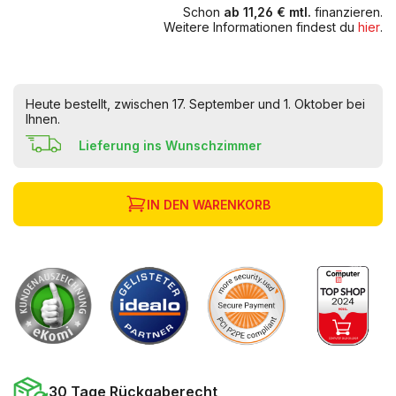
Schon
ab 11,26 € mtl.
finanzieren.
Weitere Informationen findest du
hier
.
Heute bestellt, zwischen 17. September und 1. Oktober bei
Ihnen.
Lieferung ins Wunschzimmer
IN DEN WARENKORB
30 Tage Rückgaberecht