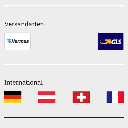
Versandarten
International