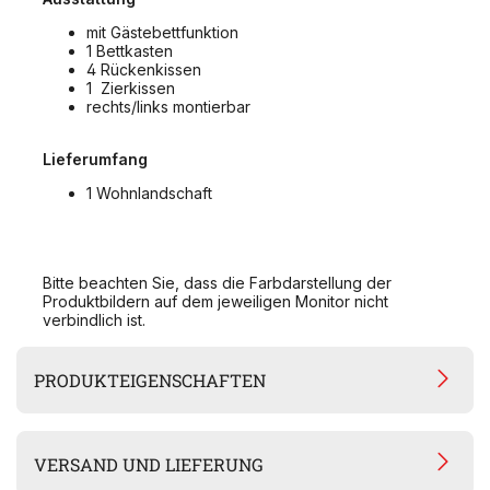
mit Gästebettfunktion
1 Bettkasten
4 Rückenkissen
1 Zierkissen
rechts/links montierbar
Lieferumfang
1 Wohnlandschaft
Bitte beachten Sie, dass die Farbdarstellung der
Produktbildern auf dem jeweiligen Monitor nicht
verbindlich ist.
PRODUKTEIGENSCHAFTEN
VERSAND UND LIEFERUNG