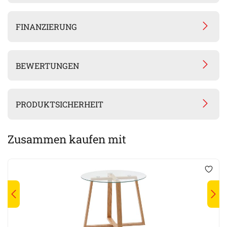
FINANZIERUNG
BEWERTUNGEN
PRODUKTSICHERHEIT
Zusammen kaufen mit