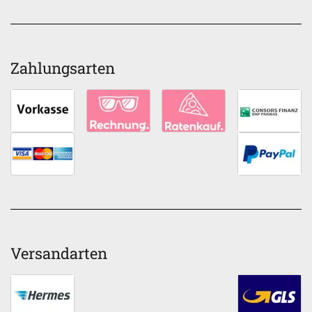
Zahlungsarten
Versandarten