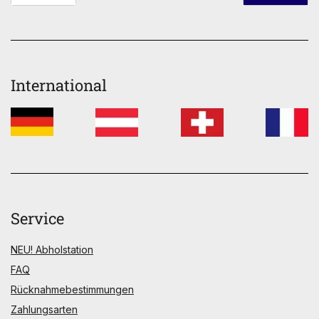
International
Service
NEU! Abholstation
FAQ
Rücknahmebestimmungen
Zahlungsarten