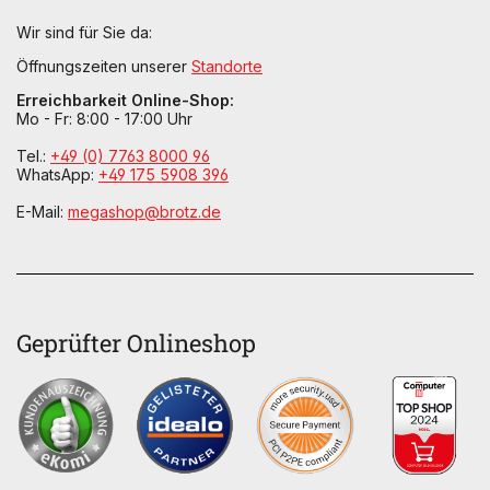
Wir sind für Sie da:
Öffnungszeiten unserer
Standorte
Erreichbarkeit Online-Shop:
Mo - Fr: 8:00 - 17:00 Uhr
Tel.:
+49 (0) 7763 8000 96
WhatsApp:
+49 175 5908 396
E-Mail:
megashop@brotz.de
Geprüfter Onlineshop