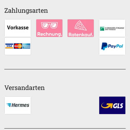
Zahlungsarten
Versandarten