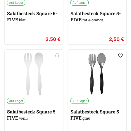
Auf Lager
Auf Lager
Salatbesteck Square 5-
Salatbesteck Square 5-
FIVE
FIVE
blau
rot & orange
2,50 €
2,50 €
Auf Lager
Auf Lager
Salatbesteck Square 5-
Salatbesteck Square 5-
FIVE
FIVE
weiß
grau