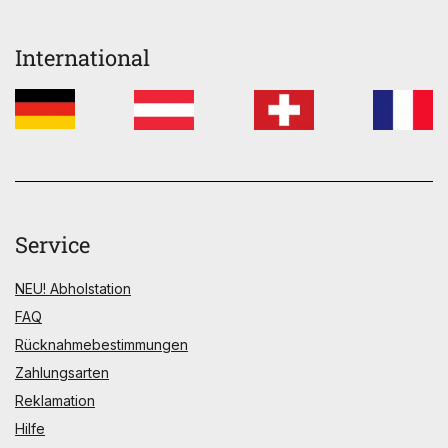
International
Service
NEU! Abholstation
FAQ
Rücknahmebestimmungen
Zahlungsarten
Reklamation
Hilfe