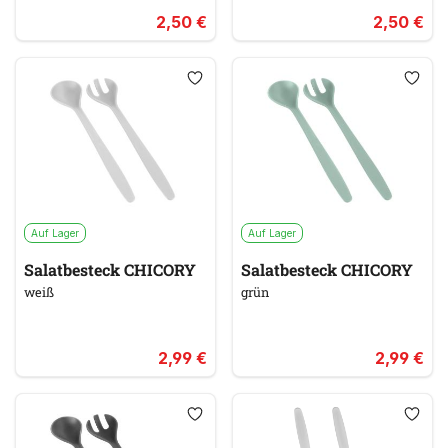
2,50 €
2,50 €
Auf Lager
Auf Lager
Salatbesteck CHICORY
Salatbesteck CHICORY
weiß
grün
2,99 €
2,99 €