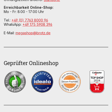
Erreichbarkeit Online-Shop:
Mo - Fr: 8:00 - 17:00 Uhr
Tel.:
+49 (0) 7763 8000 96
WhatsApp:
+49 175 5908 396
E-Mail:
megashop@brotz.de
Geprüfter Onlineshop