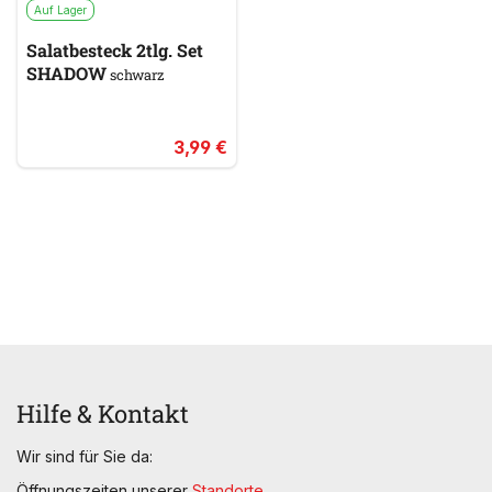
Auf Lager
Salatbesteck 2tlg. Set
SHADOW
schwarz
3,99 €
Hilfe & Kontakt
Wir sind für Sie da:
Öffnungszeiten unserer
Standorte