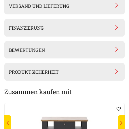
VERSAND UND LIEFERUNG
FINANZIERUNG
BEWERTUNGEN
PRODUKTSICHERHEIT
Zusammen kaufen mit