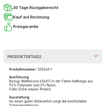
30 Tage Rückgaberecht
Kauf auf Rechnung
Preisgarantie
PRODUKTDETAILS
Produktnummer:
532243-1
Ausführung
Bezug: Waffelcord 456/07 in der Farbe hellbeige aus
95% Polyester und 5% Nylon
Füße: Eiche massiv (Polen)
Ausstattung
für einen guten Sitzkomfort sorgt die komfortable
Schaumpolsterung