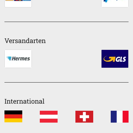
Versandarten
International