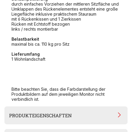
durch einfaches Vorziehen der mittleren Sitzfläche und
Umklappen des Rückenelementes entsteht eine große
Liegefläche inklusive praktischem Stauraum
mit 6 Rückenkissen und 1 Zierkissen
Rücken mit Echtstoff bezogen
links / rechts montierbar
Belastbarkeit
maximal bis ca. 110 kg pro Sitz
Lieferumfang
1 Wohnlandschaft
Bitte beachten Sie, dass die Farbdarstellung der
Produktbildern auf dem jeweiligen Monitor nicht
verbindlich ist.
PRODUKTEIGENSCHAFTEN