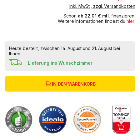
inkl. MwSt., zzgl. Versandkosten
Schon
ab 22,01 € mtl.
finanzieren.
Weitere Informationen findest du
hier
.
Heute bestellt, zwischen 14. August und 21. August bei
Ihnen.
Lieferung ins Wunschzimmer
IN DEN WARENKORB