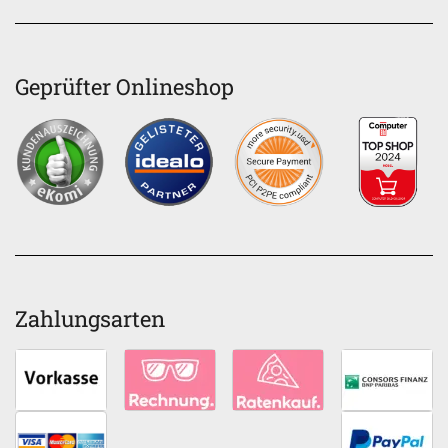
Geprüfter Onlineshop
Zahlungsarten