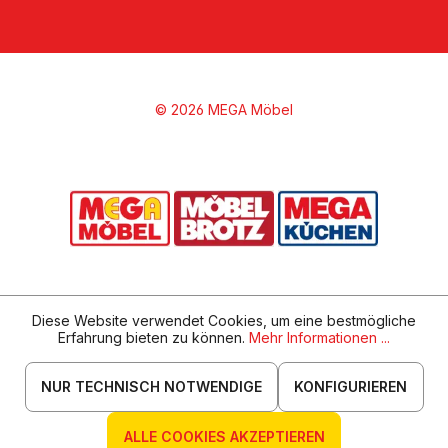
© 2026 MEGA Möbel
Diese Website verwendet Cookies, um eine bestmögliche
Erfahrung bieten zu können.
Mehr Informationen ...
NUR TECHNISCH NOTWENDIGE
KONFIGURIEREN
ALLE COOKIES AKZEPTIEREN