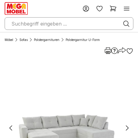
Möbel
Sofas
Polstergarnituren
Polstergarnitur U-Form