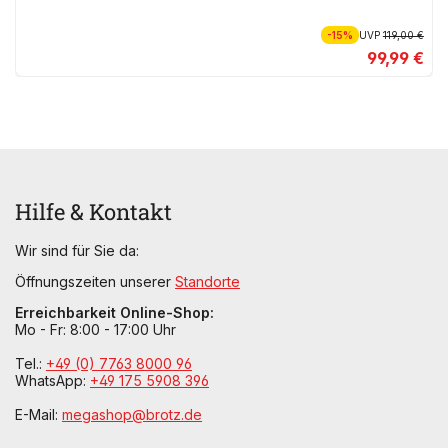
-15%
UVP
119,00 €
99,99 €
Hilfe & Kontakt
Wir sind für Sie da:
Öffnungszeiten unserer
Standorte
Erreichbarkeit Online-Shop:
Mo - Fr: 8:00 - 17:00 Uhr
Tel.:
+49 (0) 7763 8000 96
WhatsApp:
+49 175 5908 396
E-Mail:
megashop@brotz.de