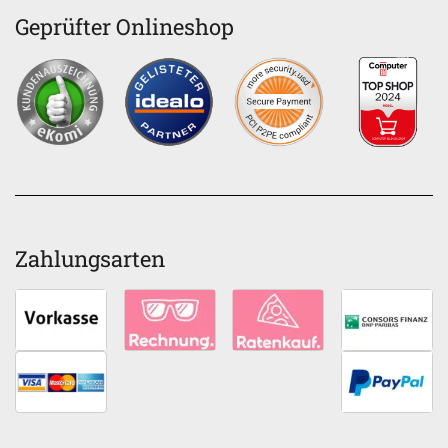
Geprüfter Onlineshop
Zahlungsarten