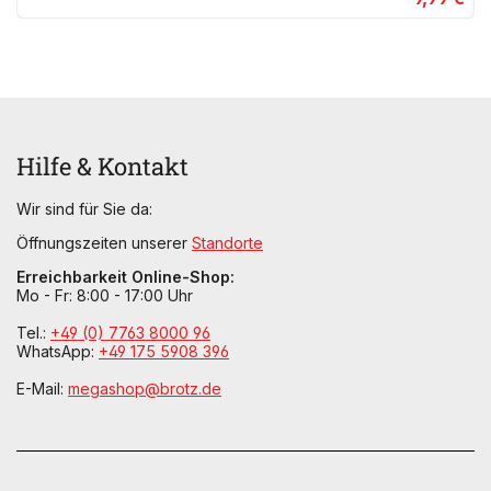
Hilfe & Kontakt
Wir sind für Sie da:
Öffnungszeiten unserer
Standorte
Erreichbarkeit Online-Shop:
Mo - Fr: 8:00 - 17:00 Uhr
Tel.:
+49 (0) 7763 8000 96
WhatsApp:
+49 175 5908 396
E-Mail:
megashop@brotz.de