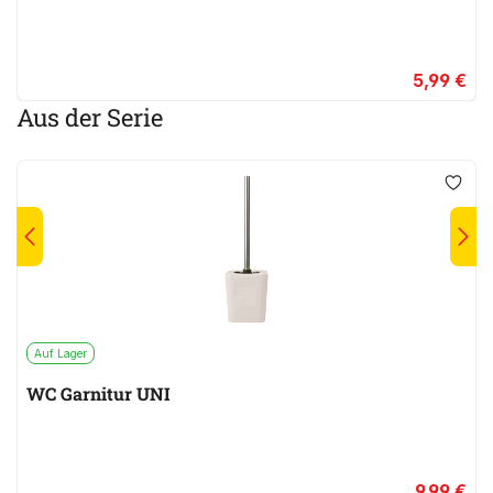
5,99 €
Aus der Serie
Auf Lager
WC Garnitur UNI
9,99 €