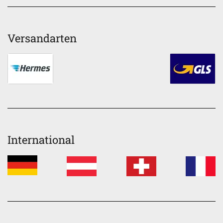
Versandarten
International