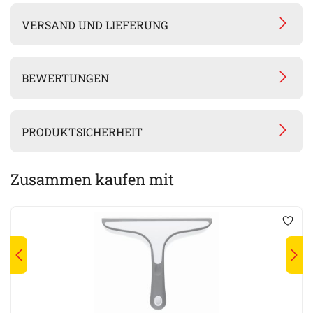
VERSAND UND LIEFERUNG
BEWERTUNGEN
PRODUKTSICHERHEIT
Zusammen kaufen mit