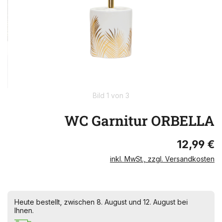
Bild 1 von 3
WC Garnitur ORBELLA
12,99 €
inkl. MwSt., zzgl. Versandkosten
Heute bestellt, zwischen 8. August und 12. August bei
Ihnen.