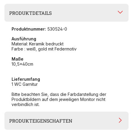
PRODUKTDETAILS
Produktnummer:
530524-0
Ausführung
Material: Keramik bedruckt
Farbe : weiß, gold mit Federmotiv
Maße
10,5x40cm
Lieferumfang
1 WC Garnitur
Bitte beachten Sie, dass die Farbdarstellung der
Produktbildern auf dem jeweiligen Monitor nicht
verbindlich ist.
PRODUKTEIGENSCHAFTEN