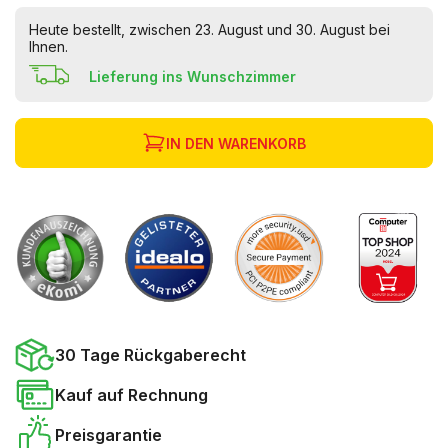
Heute bestellt, zwischen 23. August und 30. August bei
Ihnen.
Lieferung ins Wunschzimmer
IN DEN WARENKORB
30 Tage Rückgaberecht
Kauf auf Rechnung
Preisgarantie