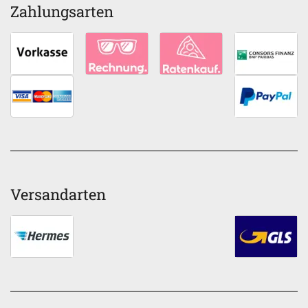
Zahlungsarten
Versandarten