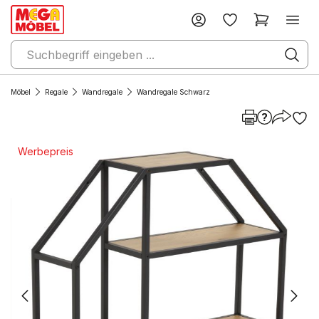
Möbel
Regale
Wandregale
Wandregale Schwarz
Werbepreis