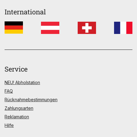
International
Service
NEU! Abholstation
FAQ
Rücknahmebestimmungen
Zahlungsarten
Reklamation
Hilfe