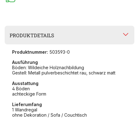
PRODUKTDETAILS
Produktnummer:
503593-0
Ausführung
Böden: Wildeiche Holznachbildung
Gestell: Metall pulverbeschichtet rau, schwarz matt
Ausstattung
4 Böden
achteckige Form
Lieferumfang
1 Wandregal
ohne Dekoration / Sofa / Couchtisch