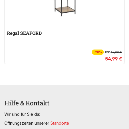
Regal SEAFORD
-20%
UVP
69,00 €
54,99 €
Hilfe & Kontakt
Wir sind für Sie da:
Öffnungszeiten unserer
Standorte