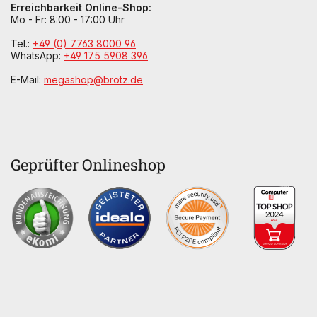
Erreichbarkeit Online-Shop:
Mo - Fr: 8:00 - 17:00 Uhr
Tel.:
+49 (0) 7763 8000 96
WhatsApp:
+49 175 5908 396
E-Mail:
megashop@brotz.de
Geprüfter Onlineshop