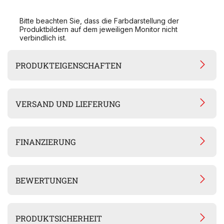
Bitte beachten Sie, dass die Farbdarstellung der
Produktbildern auf dem jeweiligen Monitor nicht
verbindlich ist.
PRODUKTEIGENSCHAFTEN
VERSAND UND LIEFERUNG
FINANZIERUNG
BEWERTUNGEN
PRODUKTSICHERHEIT