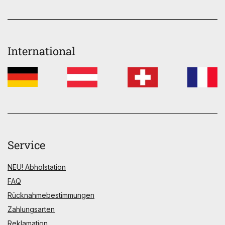
International
Service
NEU! Abholstation
FAQ
Rücknahmebestimmungen
Zahlungsarten
Reklamation