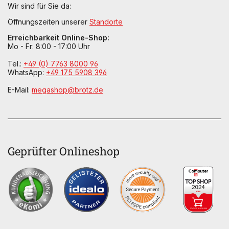
Wir sind für Sie da:
Öffnungszeiten unserer
Standorte
Erreichbarkeit Online-Shop:
Mo - Fr: 8:00 - 17:00 Uhr
Tel.:
+49 (0) 7763 8000 96
WhatsApp:
+49 175 5908 396
E-Mail:
megashop@brotz.de
Geprüfter Onlineshop