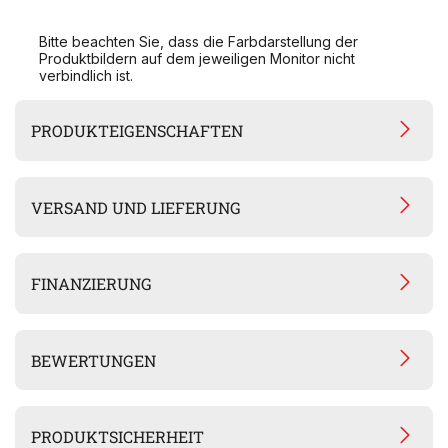
Bitte beachten Sie, dass die Farbdarstellung der
Produktbildern auf dem jeweiligen Monitor nicht
verbindlich ist.
PRODUKTEIGENSCHAFTEN
VERSAND UND LIEFERUNG
FINANZIERUNG
BEWERTUNGEN
PRODUKTSICHERHEIT