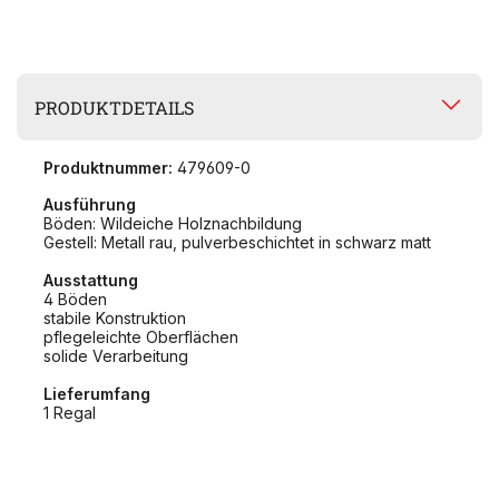
PRODUKTDETAILS
Produktnummer:
479609-0
Ausführung
Böden: Wildeiche Holznachbildung
Gestell: Metall rau, pulverbeschichtet in schwarz matt
Ausstattung
4 Böden
stabile Konstruktion
pflegeleichte Oberflächen
solide Verarbeitung
Lieferumfang
1 Regal