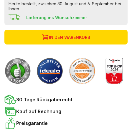
Heute bestellt, zwischen 30. August und 6. September bei
Ihnen.
Lieferung ins Wunschzimmer
IN DEN WARENKORB
30 Tage Rückgaberecht
Kauf auf Rechnung
Preisgarantie