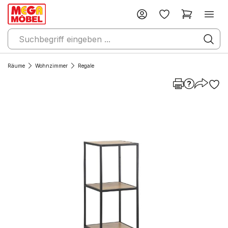
Räume
Wohnzimmer
Regale