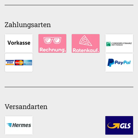
Zahlungsarten
Versandarten