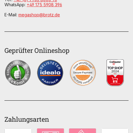
WhatsApp:
+49 175 5908 396
E-Mail:
megashop@brotz.de
Geprüfter Onlineshop
Zahlungsarten