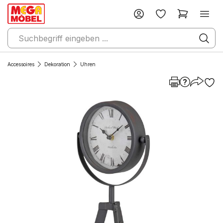
Accessoires
Dekoration
Uhren