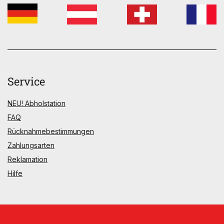
Service
NEU! Abholstation
FAQ
Rücknahmebestimmungen
Zahlungsarten
Reklamation
Hilfe