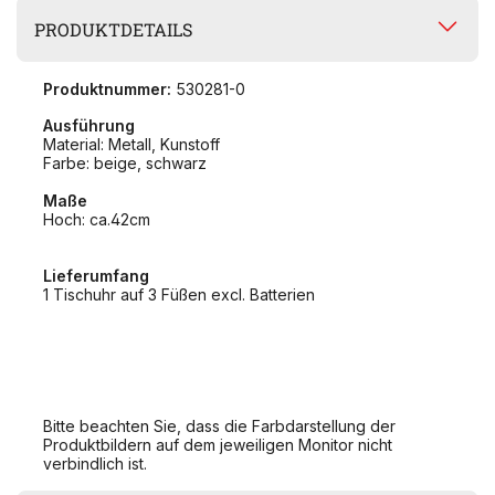
PRODUKTDETAILS
Produktnummer:
530281-0
Ausführung
Material: Metall, Kunstoff
Farbe: beige, schwarz
Maße
Hoch: ca.42cm
Lieferumfang
1 Tischuhr auf 3 Füßen excl. Batterien
Bitte beachten Sie, dass die Farbdarstellung der
Produktbildern auf dem jeweiligen Monitor nicht
verbindlich ist.