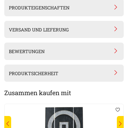
PRODUKTEIGENSCHAFTEN
VERSAND UND LIEFERUNG
BEWERTUNGEN
PRODUKTSICHERHEIT
Zusammen kaufen mit