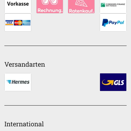
Versandarten
International