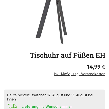
Tischuhr auf Füßen EH
14,99 €
inkl. MwSt., zzgl. Versandkosten
Heute bestellt, zwischen 12. August und 16. August bei
Ihnen.
Lieferung ins Wunschzimmer