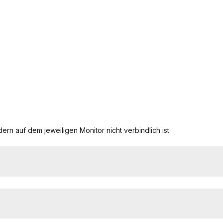
ern auf dem jeweiligen Monitor nicht verbindlich ist.