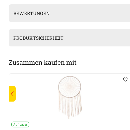
BEWERTUNGEN
PRODUKTSICHERHEIT
Zusammen kaufen mit
Auf Lager