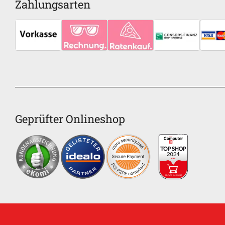
Zahlungsarten
Geprüfter Onlineshop