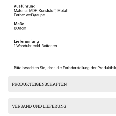
Ausführung
Material: MDF, Kunststoff, Metall
Farbe: weiß/taupe
Maße
Ø38cm
Lieferumfang
1 Wanduhr exkl. Batterien
Bitte beachten Sie, dass die Farbdarstellung der Produktbild
PRODUKTEIGENSCHAFTEN
VERSAND UND LIEFERUNG