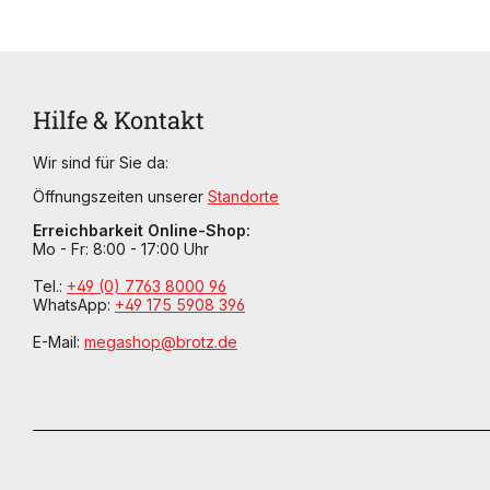
Hilfe & Kontakt
Wir sind für Sie da:
Öffnungszeiten unserer
Standorte
Erreichbarkeit Online-Shop:
Mo - Fr: 8:00 - 17:00 Uhr
Tel.:
+49 (0) 7763 8000 96
WhatsApp:
+49 175 5908 396
E-Mail:
megashop@brotz.de