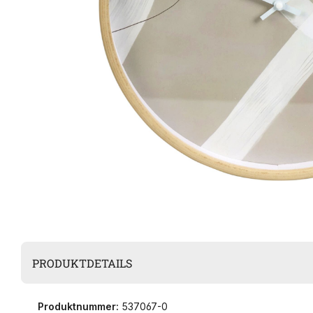
PRODUKTDETAILS
Produktnummer:
537067-0