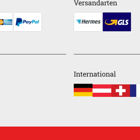
Versandarten
International