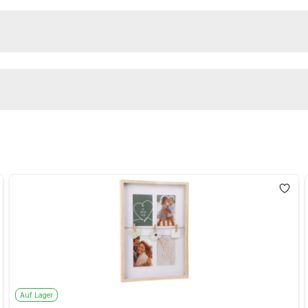
Auf Lager