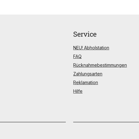
Service
NEU! Abholstation
FAQ
Rücknahmebestimmungen
Zahlungsarten
Reklamation
Hilfe