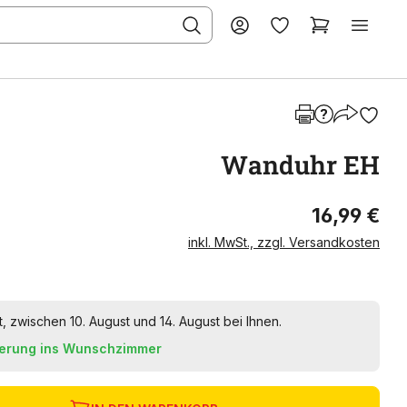
Wanduhr EH
16,99 €
inkl. MwSt., zzgl. Versandkosten
t, zwischen 10. August und 14. August bei Ihnen.
ferung ins Wunschzimmer