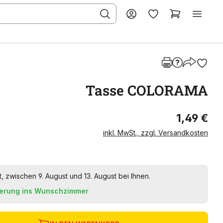
Tasse COLORAMA
1,49 €
inkl. MwSt., zzgl. Versandkosten
t, zwischen 9. August und 13. August bei Ihnen.
ferung ins Wunschzimmer