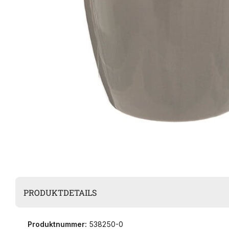
PRODUKTDETAILS
Produktnummer:
538250-0