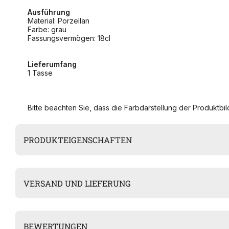
Ausführung
Material: Porzellan
Farbe: grau
Fassungsvermögen: 18cl
Lieferumfang
1 Tasse
Bitte beachten Sie, dass die Farbdarstellung der Produktbild
PRODUKTEIGENSCHAFTEN
VERSAND UND LIEFERUNG
BEWERTUNGEN