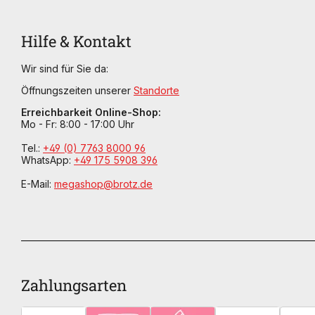
Hilfe & Kontakt
Wir sind für Sie da:
Öffnungszeiten unserer
Standorte
Erreichbarkeit Online-Shop:
Mo - Fr: 8:00 - 17:00 Uhr
Tel.:
+49 (0) 7763 8000 96
WhatsApp:
+49 175 5908 396
E-Mail:
megashop@brotz.de
Zahlungsarten