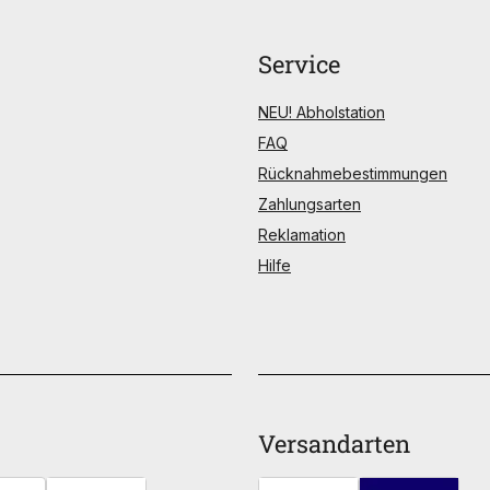
Service
NEU! Abholstation
FAQ
Rücknahmebestimmungen
Zahlungsarten
Reklamation
Hilfe
Versandarten