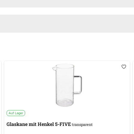
Auf Lager
Glaskane mit Henkel 5-FIVE
transparent