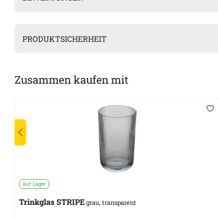
PRODUKTSICHERHEIT
Zusammen kaufen mit
Auf Lager
Trinkglas STRIPE
grau, transparent