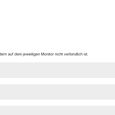
ern auf dem jeweiligen Monitor nicht verbindlich ist.