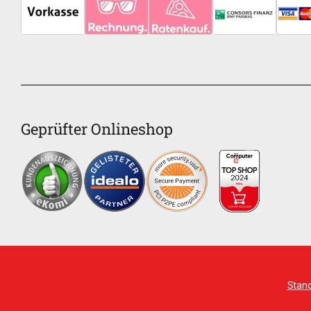
Geprüfter Onlineshop
Stan