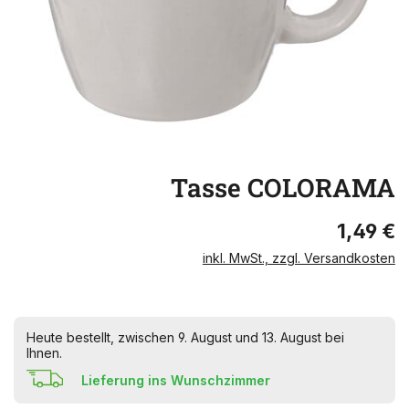
Tasse COLORAMA
1,49 €
inkl. MwSt., zzgl. Versandkosten
Heute bestellt, zwischen 9. August und 13. August bei
Ihnen.
Lieferung ins Wunschzimmer