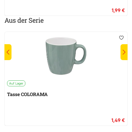
1,99 €
Aus der Serie
Auf Lager
Tasse COLORAMA
1,49 €