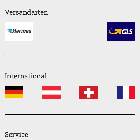
Versandarten
International
Service