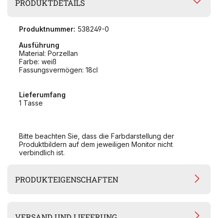
PRODUKTDETAILS
Produktnummer:
538249-0
Ausführung
Material: Porzellan
Farbe: weiß
Fassungsvermögen: 18cl
Lieferumfang
1 Tasse
Bitte beachten Sie, dass die Farbdarstellung der
Produktbildern auf dem jeweiligen Monitor nicht
verbindlich ist.
PRODUKTEIGENSCHAFTEN
VERSAND UND LIEFERUNG