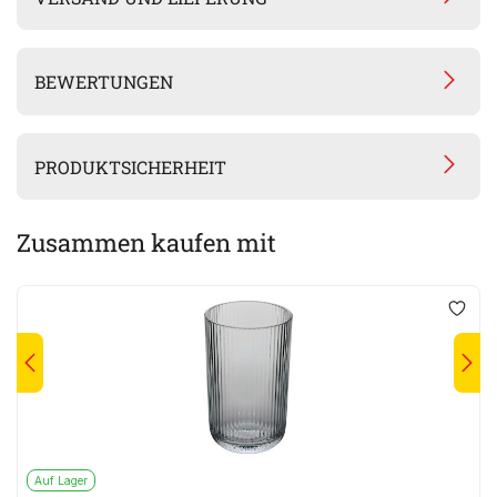
BEWERTUNGEN
PRODUKTSICHERHEIT
Zusammen kaufen mit
Auf Lager