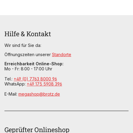
Hilfe & Kontakt
Wir sind für Sie da:
Öffnungszeiten unserer
Standorte
Erreichbarkeit Online-Shop:
Mo - Fr: 8:00 - 17:00 Uhr
Tel.:
+49 (0) 7763 8000 96
WhatsApp:
+49 175 5908 396
E-Mail:
megashop@brotz.de
Geprüfter Onlineshop