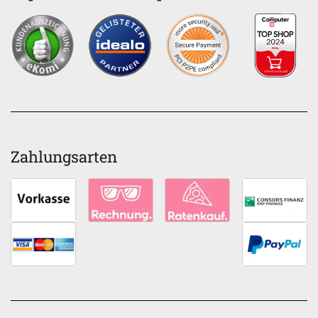
Zahlungsarten