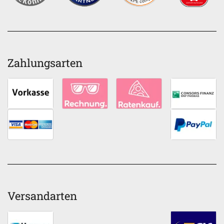
Zahlungsarten
Versandarten