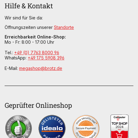
Hilfe & Kontakt
Wir sind für Sie da:
Öffnungszeiten unserer
Standorte
Erreichbarkeit Online-Shop:
Mo - Fr: 8:00 - 17:00 Uhr
Tel.:
+49 (0) 7763 8000 96
WhatsApp:
+49 175 5908 396
E-Mail:
megashop@brotz.de
Geprüfter Onlineshop