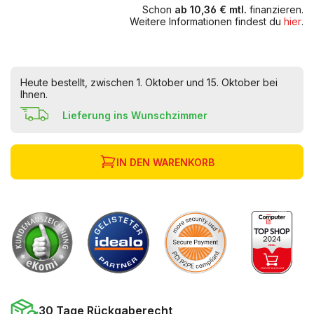
Schon
ab 10,36 € mtl.
finanzieren.
Weitere Informationen findest du
hier
.
Heute bestellt, zwischen 1. Oktober und 15. Oktober bei
Ihnen.
Lieferung ins Wunschzimmer
IN DEN WARENKORB
30 Tage Rückgaberecht