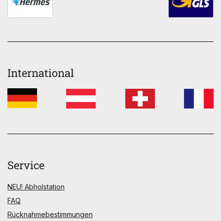
International
Service
NEU! Abholstation
FAQ
Rücknahmebestimmungen