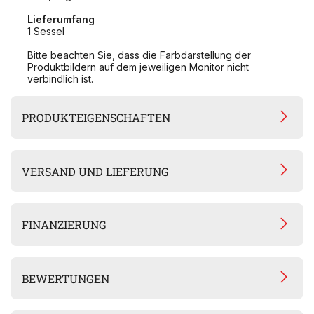
Lieferumfang
1 Sessel
Bitte beachten Sie, dass die Farbdarstellung der
Produktbildern auf dem jeweiligen Monitor nicht
verbindlich ist.
PRODUKTEIGENSCHAFTEN
VERSAND UND LIEFERUNG
FINANZIERUNG
BEWERTUNGEN