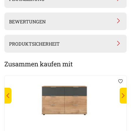
BEWERTUNGEN
PRODUKTSICHERHEIT
Zusammen kaufen mit