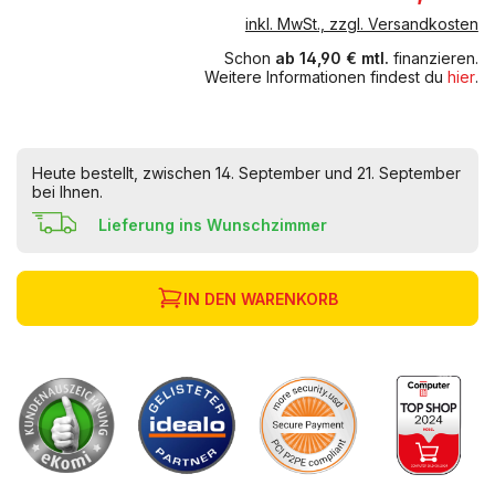
inkl. MwSt., zzgl. Versandkosten
Schon
ab 14,90 € mtl.
finanzieren.
Weitere Informationen findest du
hier
.
Heute bestellt, zwischen 14. September und 21. September
bei Ihnen.
Lieferung ins Wunschzimmer
IN DEN WARENKORB