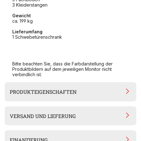
3 Kleiderstangen
Gewicht
ca. 199 kg
Lieferumfang
1 Schwebetürenschrank
Bitte beachten Sie, dass die Farbdarstellung der
Produktbildern auf dem jeweiligen Monitor nicht
verbindlich ist.
PRODUKTEIGENSCHAFTEN
VERSAND UND LIEFERUNG
FINANZIERUNG