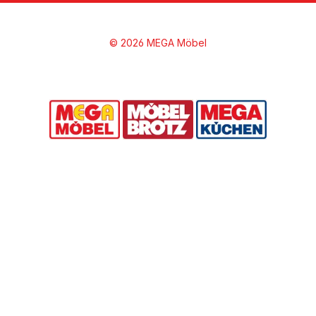
© 2026 MEGA Möbel