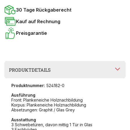
30 Tage Rückgaberecht
Kauf auf Rechnung
Preisgarantie
PRODUKTDETAILS
Produktnummer:
524182-0
Ausführung
Front: Plankeneiche Holznachbildung
Korpus: Plankeneiche Holznachbildung
Absetzungen: Graphit / Glas Grey
Ausstattung
3 Schwebetüren, davon mittig 1 Tür in Glas
3 Fachböden