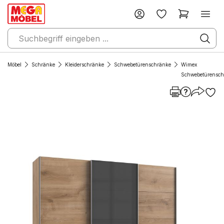
Möbel
Schränke
Kleiderschränke
Schwebetürenschränke
Wimex
Schwebetürensch