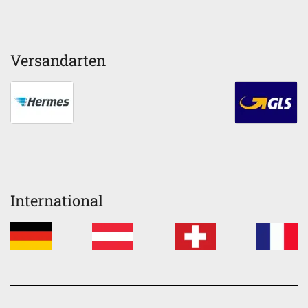
Versandarten
International