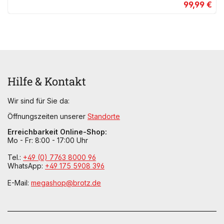
99,99 €
Hilfe & Kontakt
Wir sind für Sie da:
Öffnungszeiten unserer
Standorte
Erreichbarkeit Online-Shop:
Mo - Fr: 8:00 - 17:00 Uhr
Tel.:
+49 (0) 7763 8000 96
WhatsApp:
+49 175 5908 396
E-Mail:
megashop@brotz.de