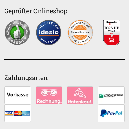
Geprüfter Onlineshop
Zahlungsarten