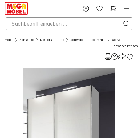
Möbel
Schränke
Kleiderschränke
Schwebetürenschränke
Weiße
Schwebetürensch