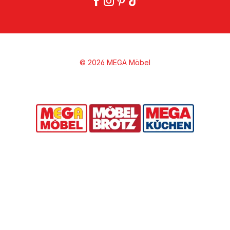
© 2026 MEGA Möbel