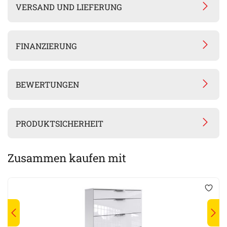
VERSAND UND LIEFERUNG
FINANZIERUNG
BEWERTUNGEN
PRODUKTSICHERHEIT
Zusammen kaufen mit