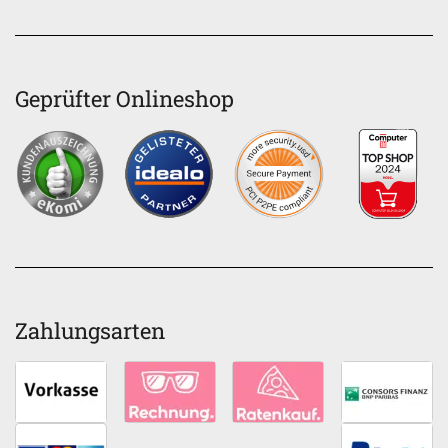
Geprüfter Onlineshop
Zahlungsarten