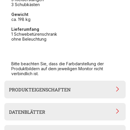
3 Schubkästen
Gewicht
ca. 198 kg
Lieferumfang
1 Schwebetürenschrank
ohne Beleuchtung
Bitte beachten Sie, dass die Farbdarstellung der
Produktbildern auf dem jeweiligen Monitor nicht
verbindlich ist.
PRODUKTEIGENSCHAFTEN
DATENBLÄTTER