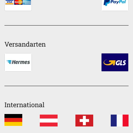
Versandarten
International