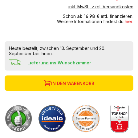
inkl. MwSt., zzgl. Versandkosten
Schon
ab 16,98 € mtl.
finanzieren.
Weitere Informationen findest du
hier
.
Heute bestellt, zwischen 13. September und 20.
September bei Ihnen.
Lieferung ins Wunschzimmer
IN DEN WARENKORB