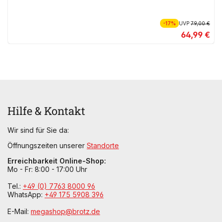
-17%
UVP
79,00 €
64,99 €
Hilfe & Kontakt
Wir sind für Sie da:
Öffnungszeiten unserer
Standorte
Erreichbarkeit Online-Shop:
Mo - Fr: 8:00 - 17:00 Uhr
Tel.:
+49 (0) 7763 8000 96
WhatsApp:
+49 175 5908 396
E-Mail:
megashop@brotz.de