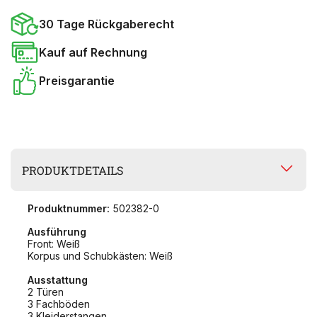
30 Tage Rückgaberecht
Kauf auf Rechnung
Preisgarantie
PRODUKTDETAILS
Produktnummer:
502382-0
Ausführung
Front: Weiß
Korpus und Schubkästen: Weiß
Ausstattung
2 Türen
3 Fachböden
3 Kleiderstangen