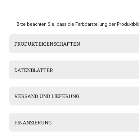
Bitte beachten Sie, dass die Farbdarstellung der Produktbild
PRODUKTEIGENSCHAFTEN
DATENBLÄTTER
VERSAND UND LIEFERUNG
FINANZIERUNG