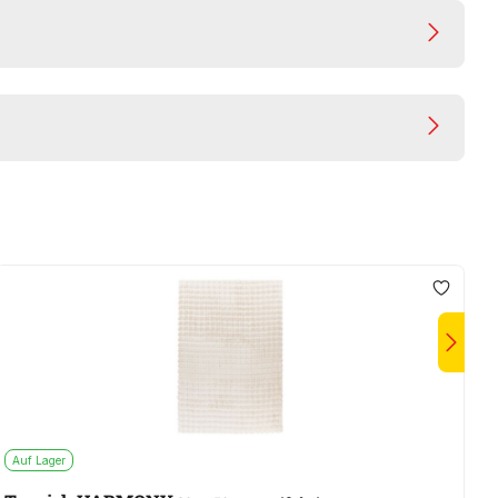
Auf Lager