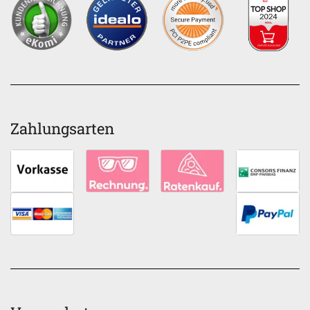
Zahlungsarten