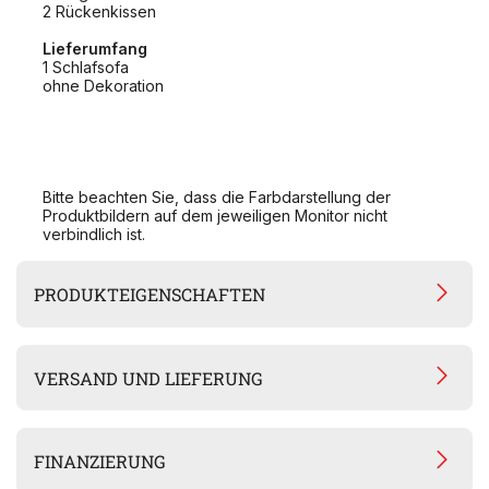
2 Rückenkissen
Lieferumfang
1 Schlafsofa
ohne Dekoration
Bitte beachten Sie, dass die Farbdarstellung der
Produktbildern auf dem jeweiligen Monitor nicht
verbindlich ist.
PRODUKTEIGENSCHAFTEN
VERSAND UND LIEFERUNG
FINANZIERUNG