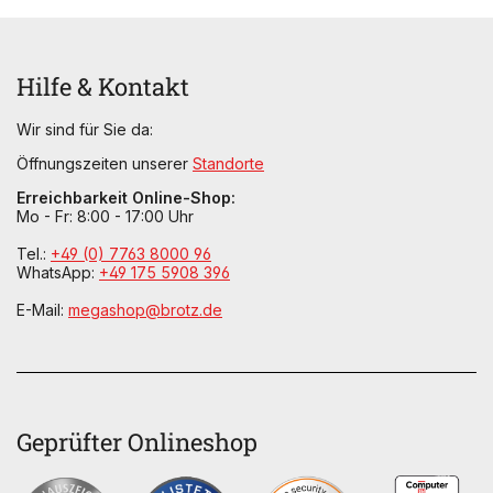
Hilfe & Kontakt
Wir sind für Sie da:
Öffnungszeiten unserer
Standorte
Erreichbarkeit Online-Shop:
Mo - Fr: 8:00 - 17:00 Uhr
Tel.:
+49 (0) 7763 8000 96
WhatsApp:
+49 175 5908 396
E-Mail:
megashop@brotz.de
Geprüfter Onlineshop