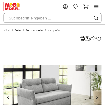
Möbel
Sofas
Funktionssofas
Klappsofas