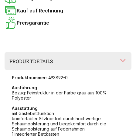
Kauf auf Rechnung
Preisgarantie
PRODUKTDETAILS
Produktnummer:
493892-0
Ausführung
Bezug: Feinstruktur in der Farbe grau aus 100%
Polyester
Ausstattung
mit Gästebettfunktion
komfortabler Sitzkomfort durch hochwertige
Schaumpolsterung und Liegekomfort durch die
Schaumpolsterung auf Federrahmen
1 integrierter Bettkasten