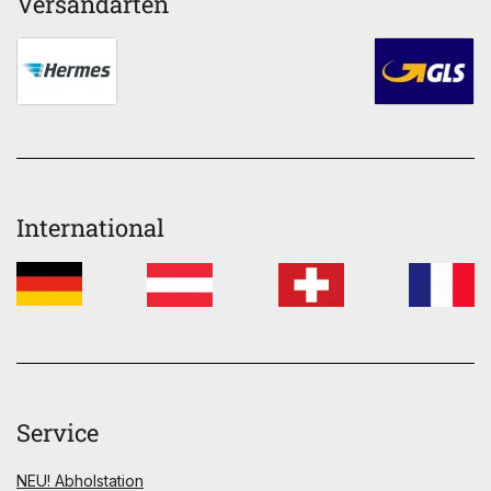
Versandarten
International
Service
NEU! Abholstation