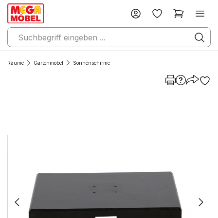
Räume
Gartenmöbel
Sonnenschirme