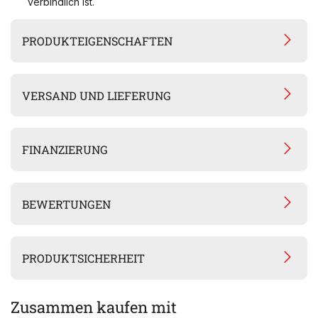
verbindlich ist.
PRODUKTEIGENSCHAFTEN
VERSAND UND LIEFERUNG
FINANZIERUNG
BEWERTUNGEN
PRODUKTSICHERHEIT
Zusammen kaufen mit