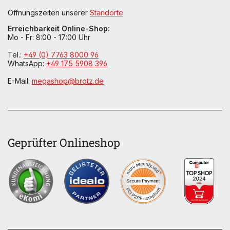
Öffnungszeiten unserer
Standorte
Erreichbarkeit Online-Shop:
Mo - Fr: 8:00 - 17:00 Uhr
Tel.:
+49 (0) 7763 8000 96
WhatsApp:
+49 175 5908 396
E-Mail:
megashop@brotz.de
Geprüfter Onlineshop