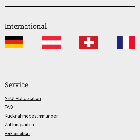
International
Service
NEU! Abholstation
FAQ
Rücknahmebestimmungen
Zahlungsarten
Reklamation