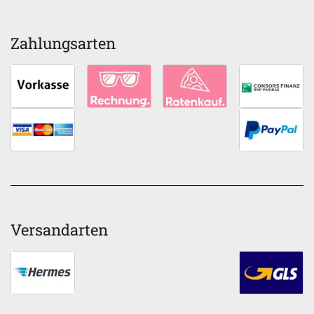
Zahlungsarten
Versandarten