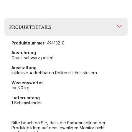
PRODUKTDETAILS
Produktnummer:
494132-0
Ausführung
Granit schwarz poliert
Ausstattung
inklusive 4 drehbaren Rollen mit Feststellern
Wissenswertes
ca. 90 kg
Lieferumfang
1 Schirmständer
Bitte beachten Sie, dass die Farbdarstellung der
Produktbildern auf dem jeweiligen Monitor nicht