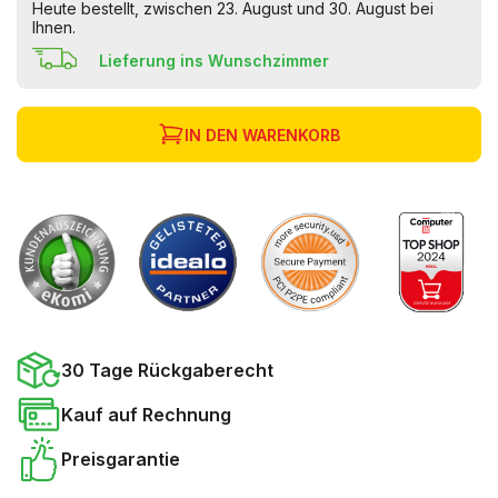
Heute bestellt, zwischen 23. August und 30. August bei
Ihnen.
Lieferung ins Wunschzimmer
IN DEN WARENKORB
30 Tage Rückgaberecht
Kauf auf Rechnung
Preisgarantie